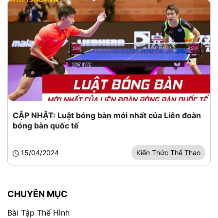
CẬP NHẬT: Luật bóng bàn mới nhất của Liên đoàn
bóng bàn quốc tế
15/04/2024
Kiến Thức Thể Thao
CHUYÊN MỤC
Bài Tập Thể Hình