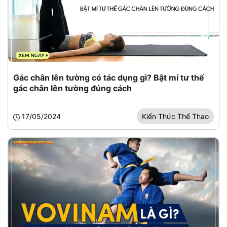
Gác chân lên tường có tác dụng gì? Bật mí tư thế
gác chân lên tường đúng cách
17/05/2024
Kiến Thức Thể Thao