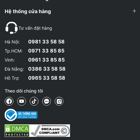
Hệ thống cửa hàng
Tư vấn đặt hàng
0981 33 58 58
Hà Nội:
0971 33 85 85
Tp.HCM:
0961 33 85 85
Vinh:
0386 33 58 58
Đà Nẵng:
0965 33 58 58
Hỗ Trợ:
Theo dõi chúng tôi