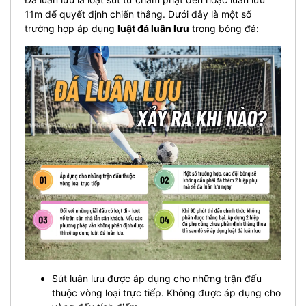
11m để quyết định chiến thắng. Dưới đây là một số
trường hợp áp dụng
luật đá luân lưu
trong bóng đá:
Sút luân lưu được áp dụng cho những trận đấu
thuộc vòng loại trực tiếp. Không được áp dụng cho