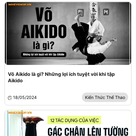
Võ Aikido là gì? Những lợi ích tuyệt vời khi tập
Aikido
18/05/2024
Kiến Thức Thể Thao