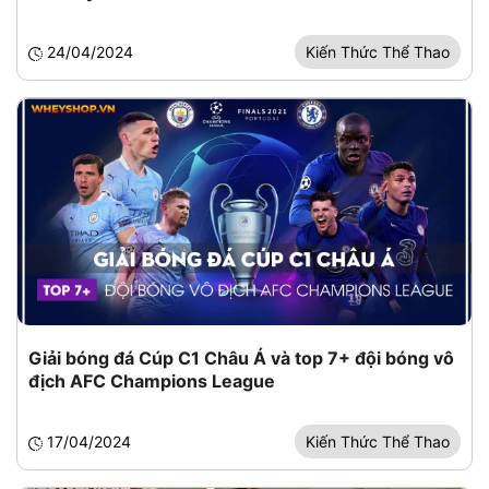
24/04/2024
Kiến Thức Thể Thao
Giải bóng đá Cúp C1 Châu Á và top 7+ đội bóng vô
địch AFC Champions League
17/04/2024
Kiến Thức Thể Thao