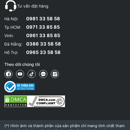
Tư vấn đặt hàng
0981 33 58 58
Hà Nội:
0971 33 85 85
Tp.HCM:
0961 33 85 85
Vinh:
0386 33 58 58
Đà Nẵng:
0965 33 58 58
Hỗ Trợ:
Theo dõi chúng tôi
(*) Hình ảnh và thành phần của sản phẩm chỉ mang tính chất tham