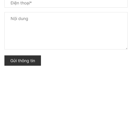
Gửi thông tin