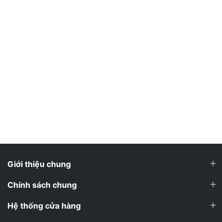
Giới thiệu chung
Chính sách chung
Hệ thống cửa hàng