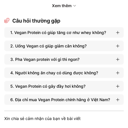
Xem thêm
Câu hỏi thường gặp
1. Vegan Protein có giúp tăng cơ như whey không?
2. Uống Vegan có giúp giảm cân không?
3. Pha Vegan protein với gì thì ngon?
4. Người không ăn chay có dùng được không?
5. Vegan Protein có gây đầy hơi không?
6. Địa chỉ mua Vegan Protein chính hãng ở Việt Nam?
Xin chia sẻ cảm nhận của bạn về bài viết