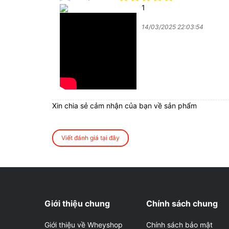
1
14/03/2025 22:03:54
Xin chia sẻ cảm nhận của bạn về sản phẩm
Viết đánh giá tại đây
Giới thiệu chung
Chính sách chung
Giới thiệu về Wheyshop
Chính sách bảo mật