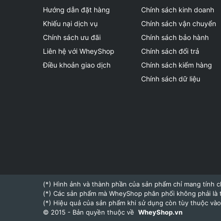
Hướng dẫn đặt hàng
Chính sách kinh doanh
Khiếu nại dịch vụ
Chính sách vận chuyển
Chính sách ưu đãi
Chính sách bảo hành
Liên hệ với WheyShop
Chính sách đổi trả
Điều khoản giao dịch
Chính sách kiểm hàng
Chính sách dữ liệu
(*) Hình ảnh và thành phần của sản phẩm chỉ mang tính c
(*) Các sản phẩm mà WheyShop phân phối không phải là 
(*) Hiệu quả của sản phẩm khi sử dụng còn tùy thuộc vào 
© 2015 - Bản quyền thuộc về
WheyShop.vn