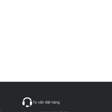
Tư vấn đặt hàng
g