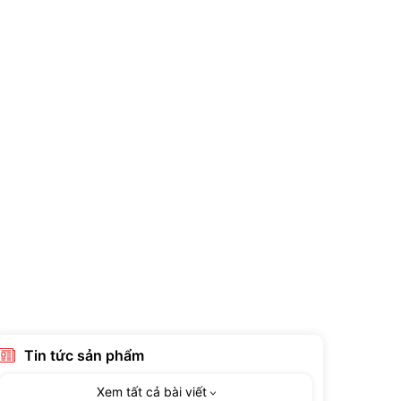
Tin tức sản phẩm
Xem tất cả bài viết