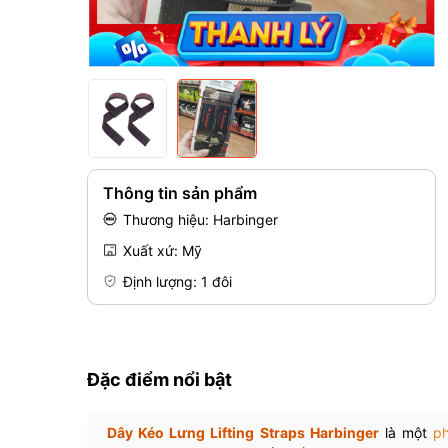
Thông tin sản phẩm
Thương hiệu: Harbinger
Xuất xứ: Mỹ
Định lượng: 1 đôi
Đặc điểm nổi bật
Dây Kéo Lưng Lifting Straps Harbinger
là một
p