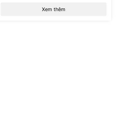
Xem thêm