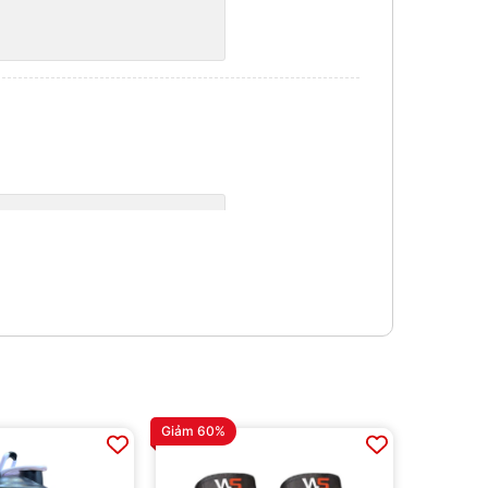
Giảm 60%