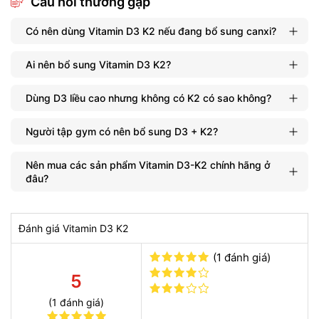
Câu hỏi thường gặp
Có nên dùng Vitamin D3 K2 nếu đang bổ sung canxi?
Ai nên bổ sung Vitamin D3 K2?
Dùng D3 liều cao nhưng không có K2 có sao không?
Người tập gym có nên bổ sung D3 + K2?
Nên mua các sản phẩm Vitamin D3-K2 chính hãng ở
đâu?
Đánh giá Vitamin D3 K2
(1 đánh giá)
5
(1 đánh giá)