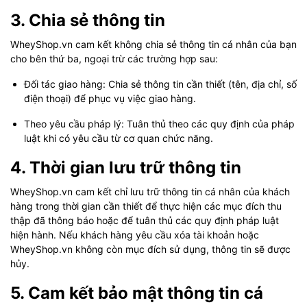
3. Chia sẻ thông tin
WheyShop.vn cam kết không chia sẻ thông tin cá nhân của bạn
cho bên thứ ba, ngoại trừ các trường hợp sau:
Đối tác giao hàng: Chia sẻ thông tin cần thiết (tên, địa chỉ, số
điện thoại) để phục vụ việc giao hàng.
Theo yêu cầu pháp lý: Tuân thủ theo các quy định của pháp
luật khi có yêu cầu từ cơ quan chức năng.
4. Thời gian lưu trữ thông tin
WheyShop.vn cam kết chỉ lưu trữ thông tin cá nhân của khách
hàng trong thời gian cần thiết để thực hiện các mục đích thu
thập đã thông báo hoặc để tuân thủ các quy định pháp luật
hiện hành. Nếu khách hàng yêu cầu xóa tài khoản hoặc
WheyShop.vn không còn mục đích sử dụng, thông tin sẽ được
hủy.
5. Cam kết bảo mật thông tin cá