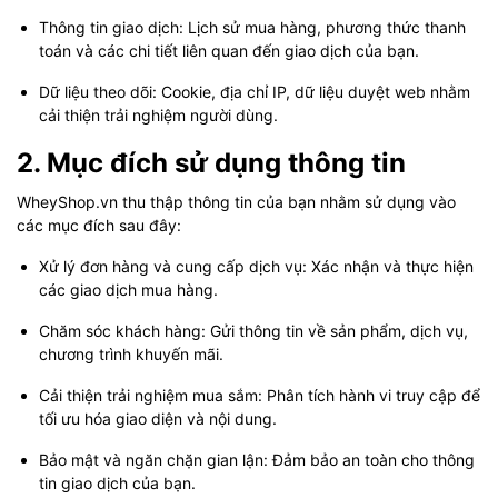
Thông tin giao dịch: Lịch sử mua hàng, phương thức thanh
toán và các chi tiết liên quan đến giao dịch của bạn.
Dữ liệu theo dõi: Cookie, địa chỉ IP, dữ liệu duyệt web nhằm
cải thiện trải nghiệm người dùng.
2. Mục đích sử dụng thông tin
WheyShop.vn thu thập thông tin của bạn nhằm sử dụng vào
các mục đích sau đây:
Xử lý đơn hàng và cung cấp dịch vụ: Xác nhận và thực hiện
các giao dịch mua hàng.
Chăm sóc khách hàng: Gửi thông tin về sản phẩm, dịch vụ,
chương trình khuyến mãi.
Cải thiện trải nghiệm mua sắm: Phân tích hành vi truy cập để
tối ưu hóa giao diện và nội dung.
Bảo mật và ngăn chặn gian lận: Đảm bảo an toàn cho thông
tin giao dịch của bạn.