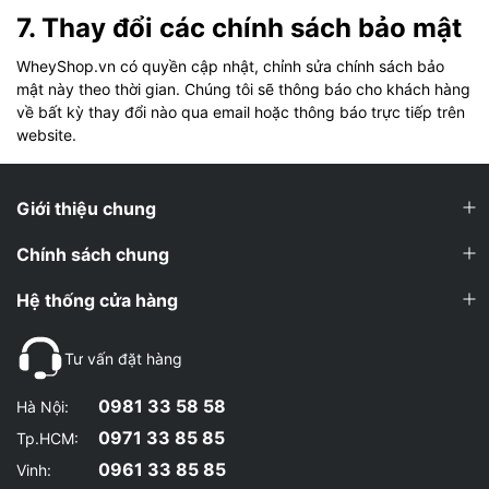
7. Thay đổi các chính sách bảo mật
WheyShop.vn có quyền cập nhật, chỉnh sửa chính sách bảo
mật này theo thời gian. Chúng tôi sẽ thông báo cho khách hàng
về bất kỳ thay đổi nào qua email hoặc thông báo trực tiếp trên
website.
Giới thiệu chung
Chính sách chung
Hệ thống cửa hàng
Tư vấn đặt hàng
0981 33 58 58
Hà Nội:
0971 33 85 85
Tp.HCM:
0961 33 85 85
Vinh: