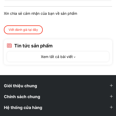
Xin chia sẻ cảm nhận của bạn về sản phẩm
Viết đánh giá tại đây
Tin tức sản phẩm
Xem tất cả bài viết
Giới thiệu chung
Chính sách chung
Hệ thống cửa hàng