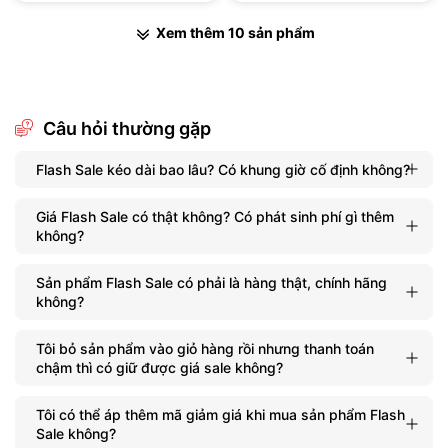
Xem thêm 10 sản phẩm
Câu hỏi thường gặp
Flash Sale kéo dài bao lâu? Có khung giờ cố định không?
Giá Flash Sale có thật không? Có phát sinh phí gì thêm
không?
Sản phẩm Flash Sale có phải là hàng thật, chính hãng
không?
Tôi bỏ sản phẩm vào giỏ hàng rồi nhưng thanh toán
chậm thì có giữ được giá sale không?
Tôi có thể áp thêm mã giảm giá khi mua sản phẩm Flash
Sale không?