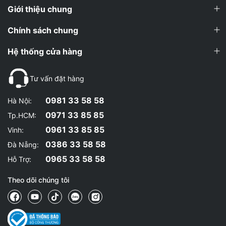
Giới thiệu chung
Chính sách chung
Hệ thống cửa hàng
Tư vấn đặt hàng
0981 33 58 58
Hà Nội:
0971 33 85 85
Tp.HCM:
0961 33 85 85
Vinh:
0386 33 58 58
Đà Nẵng:
0965 33 58 58
Hỗ Trợ:
Theo dõi chúng tôi