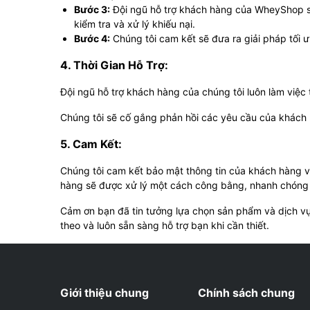
Bước 3:
Đội ngũ hỗ trợ khách hàng của WheyShop sẽ 
kiểm tra và xử lý khiếu nại.
Bước 4:
Chúng tôi cam kết sẽ đưa ra giải pháp tối 
4. Thời Gian Hỗ Trợ:
Đội ngũ hỗ trợ khách hàng của chúng tôi luôn làm việc
Chúng tôi sẽ cố gắng phản hồi các yêu cầu của khách h
5. Cam Kết:
Chúng tôi cam kết bảo mật thông tin của khách hàng và
hàng sẽ được xử lý một cách công bằng, nhanh chóng 
Cảm ơn bạn đã tin tưởng lựa chọn sản phẩm và dịch v
theo và luôn sẵn sàng hỗ trợ bạn khi cần thiết.
Giới thiệu chung
Chính sách chung