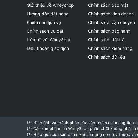
Giới thiệu về Wheyshop
Chính sách bảo mật
Hướng dẫn đặt hàng
Chính sách kinh doanh
Khiếu nại dịch vụ
Chính sách vận chuyển
Chính sách ưu đãi
Chính sách bảo hành
Liên hệ với WheyShop
Chính sách đổi trả
Điều khoản giao dịch
Chính sách kiểm hàng
Chính sách dữ liệu
(*) Hình ảnh và thành phần của sản phẩm chỉ mang tính c
(*) Các sản phẩm mà WheyShop phân phối không phải là 
(*) Hiệu quả của sản phẩm khi sử dụng còn tùy thuộc vào 