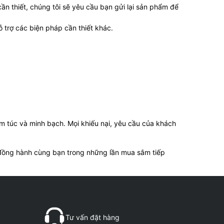
n thiết, chúng tôi sẽ yêu cầu bạn gửi lại sản phẩm để
 trợ các biện pháp cần thiết khác.
êm túc và minh bạch. Mọi khiếu nại, yêu cầu của khách
 đồng hành cùng bạn trong những lần mua sắm tiếp
Tư vấn đặt hàng