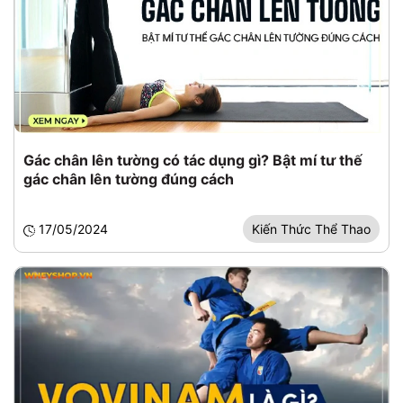
Gác chân lên tường có tác dụng gì? Bật mí tư thế
gác chân lên tường đúng cách
17/05/2024
Kiến Thức Thể Thao