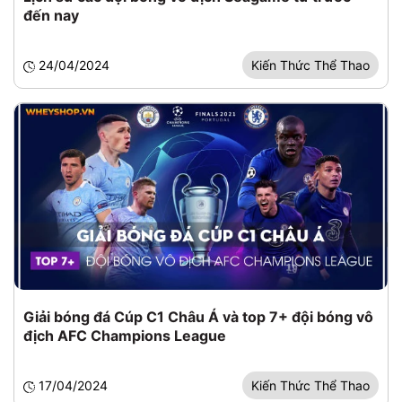
đến nay
24/04/2024
Kiến Thức Thể Thao
Giải bóng đá Cúp C1 Châu Á và top 7+ đội bóng vô
địch AFC Champions League
17/04/2024
Kiến Thức Thể Thao