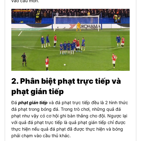
vào cầu môn.
2. Phân biệt phạt trực tiếp và
phạt gián tiếp
Đá
phạt gián tiếp
và đá phạt trực tiếp đều là 2 hình thức
đá phạt trong bóng đá. Trong trò chơi, những quả đá
phạt như vậy có cơ hội ghi bàn thắng cho đội. Ngược lại
với quả đá phạt trực tiếp là quả phạt gián tiếp chỉ được
thực hiện nếu quả đá phạt đã được thực hiện và bóng
phải chạm vào cầu thủ khác.