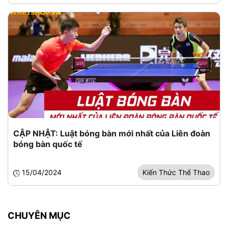
CẬP NHẬT: Luật bóng bàn mới nhất của Liên đoàn
bóng bàn quốc tế
15/04/2024
Kiến Thức Thể Thao
CHUYÊN MỤC