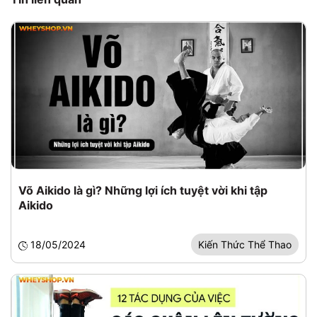
Võ Aikido là gì? Những lợi ích tuyệt vời khi tập
Aikido
18/05/2024
Kiến Thức Thể Thao