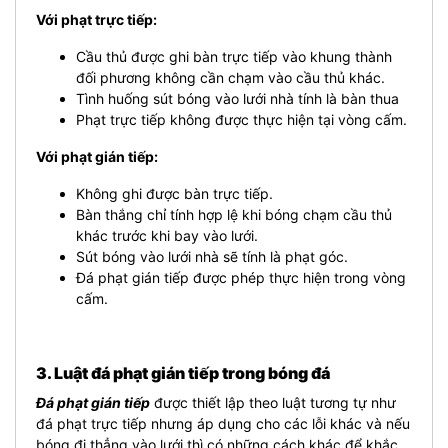
Với phạt trực tiếp:
Cầu thủ được ghi bàn trực tiếp vào khung thành
đối phương không cần chạm vào cầu thủ khác.
Tình huống sút bóng vào lưới nhà tính là bàn thua
Phạt trực tiếp không được thực hiện tại vòng cấm.
Với phạt gián tiếp:
Không ghi được bàn trực tiếp.
Bàn thắng chỉ tính hợp lệ khi bóng chạm cầu thủ
khác trước khi bay vào lưới.
Sút bóng vào lưới nhà sẽ tính là phạt góc.
Đá phạt gián tiếp được phép thực hiện trong vòng
cấm.
3. Luật đá phạt gián tiếp trong bóng đá
Đá phạt gián tiếp
được thiết lập theo luật tương tự như
đá phạt trực tiếp nhưng áp dụng cho các lỗi khác và nếu
bóng đi thẳng vào lưới thì có những cách khác để khắc