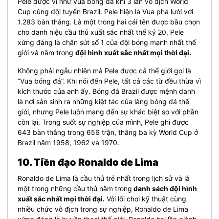
Pele được ví như vua bóng đá khi 3 lần vô địch World
Cup cùng đội tuyển Brazil. Pele hiện là Vua phá lưới với
1.283 bàn thắng. Là một trong hai cái tên được bầu chọn
cho danh hiệu cầu thủ xuất sắc nhất thế kỷ 20, Pele
xứng đáng là chân sút số 1 của đội bóng mạnh nhất thế
giới và nằm trong
đội hình xuất sắc nhất mọi thời đại.
Không phải ngẫu nhiên mà Pele được cả thế giới gọi là
“Vua bóng đá”. Khi nói đến Pele, tất cả các từ đều thừa vì
kích thước của anh ấy. Bóng đá Brazil được mệnh danh
là nơi sản sinh ra những kiệt tác của làng bóng đá thế
giới, nhưng Pele luôn mang đến sự khác biệt so với phần
còn lại.
Trong suốt sự nghiệp của mình, Pele ghi được
643 bàn thắng trong 656 trận, thắng ba kỳ World Cup ở
Brazil năm 1958, 1962 và 1970.
10. Tiền đạo Ronaldo de Lima
Ronaldo de Lima là cầu thủ trẻ nhất trong lịch sử và là
một trong những cầu thủ nằm trong
danh sách đội hình
xuất sắc nhất mọi thời đại.
Với lối chơi kỹ thuật cùng
nhiều chức vô địch trong sự nghiệp, Ronaldo de Lima