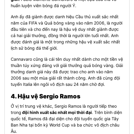
huấn luyện viên bóng đá người Ý.
Anh ấy đã giành được danh hiệu Cầu thủ xuất sắc nhất
năm của FIFA và Quả bóng vàng vào năm 2006, là người
đầu tiên và cho đến nay là hậu vệ duy nhất giành được
cả hai giải thưởng, đồng thời là người lớn tuổi nhất.
Anh
được đánh giá là một trong những hậu vệ xuất sắc nhất
lịch sử bóng đá thế giới.
Cannavaro cũng là cái tên duy nhất dành cho một tiền vệ
thuần túy xứng đáng với giải thưởng quả bóng vàng. Giải
thưởng danh giá này đã được trao cho anh vào năm
2006 sau một mùa giải rất thành công. Anh đã cùng đội
tuyển Italia lên ngôi vô địch sau 24 năm chờ đợi.
4. Hậu vệ Sergio Ramos
Ở vị trí trung vệ khác, Sergio Ramos là người tiếp theo
trong
đội hình xuất sắc nhất mọi thời đại
. Trên bình diện
quốc tế, Ramos đã đại diện cho đội tuyển quốc gia Tây
Ban Nha tại bốn kỳ World Cup và ba chức vô địch châu
Âu.