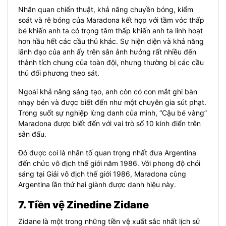
Nhãn quan chiến thuật, khả năng chuyền bóng, kiểm
soát và rê bóng của Maradona kết hợp với tầm vóc thấp
bé khiến anh ta có trọng tâm thấp khiến anh ta linh hoạt
hơn hầu hết các cầu thủ khác. Sự hiện diện và khả năng
lãnh đạo của anh ấy trên sân ảnh hưởng rất nhiều đến
thành tích chung của toàn đội, nhưng thường bị các cầu
thủ đối phương theo sát.
Ngoài khả năng sáng tạo, anh còn có con mắt ghi bàn
nhạy bén và được biết đến như một chuyên gia sút phạt.
Trong suốt sự nghiệp lừng danh của mình, “Cậu bé vàng”
Maradona được biết đến với vai trò số 10 kinh điển trên
sân đấu.
Đó được coi là nhân tố quan trọng nhất đưa Argentina
đến chức vô địch thế giới năm 1986. Với phong độ chói
sáng tại Giải vô địch thế giới 1986, Maradona cùng
Argentina lần thứ hai giành được danh hiệu này.
7. Tiền vệ Zinedine Zidane
Zidane là một trong những tiền vệ xuất sắc nhất lịch sử