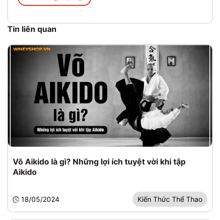
Tin liên quan
Võ Aikido là gì? Những lợi ích tuyệt vời khi tập
Aikido
18/05/2024
Kiến Thức Thể Thao