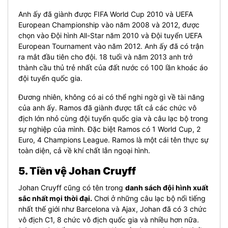
Anh ấy đã giành được FIFA World Cup 2010 và UEFA
European Championship vào năm 2008 và 2012, được
chọn vào Đội hình All-Star năm 2010 và Đội tuyển UEFA
European Tournament vào năm 2012.
Anh ấy đã có trận
ra mắt đầu tiên cho đội. 18 tuổi và năm 2013 anh trở
thành cầu thủ trẻ nhất của đất nước có 100 lần khoác áo
đội tuyển quốc gia.
Đương nhiên, không có ai có thể nghi ngờ gì về tài năng
của anh ấy. Ramos đã giành được tất cả các chức vô
địch lớn nhỏ cùng đội tuyển quốc gia và câu lạc bộ trong
sự nghiệp của mình. Đặc biệt Ramos có 1 World Cup, 2
Euro, 4 Champions League. Ramos là một cái tên thực sự
toàn diện, cả về khí chất lẫn ngoại hình.
5. Tiền vệ Johan Cruyff
Johan Cruyff cũng có tên trong
danh sách đội hình xuất
sắc nhất mọi thời đại.
Chơi ở những câu lạc bộ nổi tiếng
nhất thế giới như Barcelona và Ajax, Johan đã có 3 chức
vô địch C1, 8 chức vô địch quốc gia và nhiều hơn nữa.