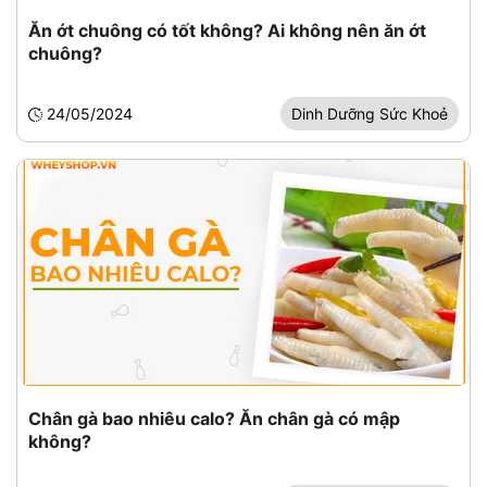
Ăn ớt chuông có tốt không? Ai không nên ăn ớt
chuông?
24/05/2024
Dinh Dưỡng Sức Khoẻ
Chân gà bao nhiêu calo? Ăn chân gà có mập
không?