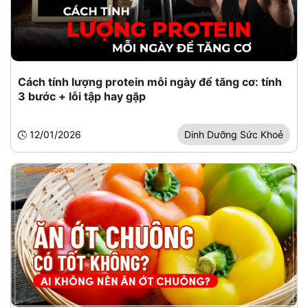
Cách tính lượng protein mỗi ngày để tăng cơ: tính
3 bước + lỗi tập hay gặp
12/01/2026
Dinh Dưỡng Sức Khoẻ