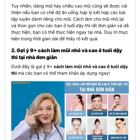
Tuy nhiên, dáng mũi hay chiều cao mũi cũng sẽ được cải
thiện nếu bạn có chế độ ăn uống hợp lý kết hợp các bài
tập luyện dành riêng cho mũi. Cách làm cho mũi nhỏ lại
và thon gọn cho các bạn ở tuổi dậy thì rất đơn giản và dễ
thực hiện, bạn có thể thực hiện ngay tại nhà. Duy trì thực
hiện trong thời gian dài để thấy rõ kết quả.
2. Gợi ý
9+ cách làm mũi nhỏ và cao ở tuổi dậy
thì tại nhà đơn giản
Dưới đây là gợi ý 9+
cách làm mũi nhỏ và cao ở tuổi dậy
thì
mà các bạn có thể tham khảo áp dụng ngay!