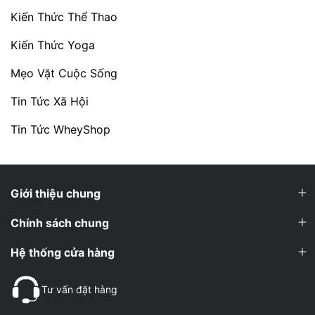
Kiến Thức Thể Thao
Kiến Thức Yoga
Mẹo Vặt Cuộc Sống
Tin Tức Xã Hội
Tin Tức WheyShop
Giới thiệu chung
Chính sách chung
Hệ thống cửa hàng
Tư vấn đặt hàng