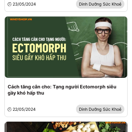
23/05/2024
Dinh Dưỡng Sức Khoẻ
Cách tăng cân cho: Tạng người Ectomorph siêu
gầy khó hấp thu
22/05/2024
Dinh Dưỡng Sức Khoẻ