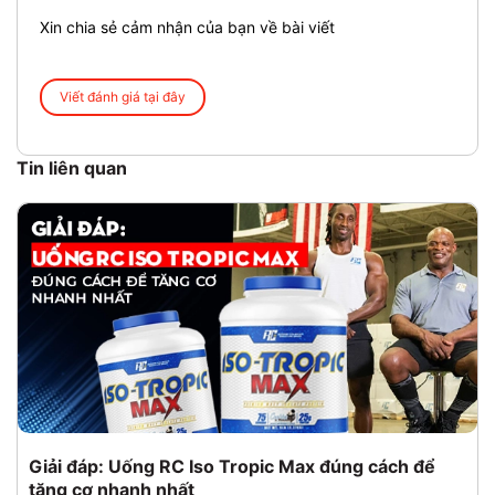
Xin chia sẻ cảm nhận của bạn về bài viết
Viết đánh giá tại đây
Tin liên quan
Giải đáp: Uống RC Iso Tropic Max đúng cách để
tăng cơ nhanh nhất