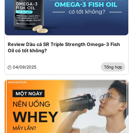
Review Dầu cá SR Triple Strength Omega-3 Fish
Oil có tốt không?
04/09/2025
Tổng hợp