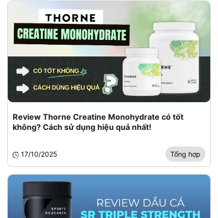
Review Thorne Creatine Monohydrate có tốt
không? Cách sử dụng hiệu quả nhất!
17/10/2025
Tổng hợp