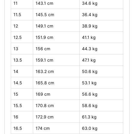
11
143.1 cm
34.6 kg
11.5
145.5 cm
36.4 kg
12
149.1 cm
38.9 kg
12.5
151.9 cm
41.1 kg
13
156 cm
44.3 kg
13.5
159.1 cm
47.1 kg
14
163.2 cm
50.6 kg
14.5
165.8 cm
53.1 kg
15
169 cm
56.6 kg
15.5
170.8 cm
58.6 kg
16
172.9 cm
61.3 kg
16.5
174 cm
63.0 kg