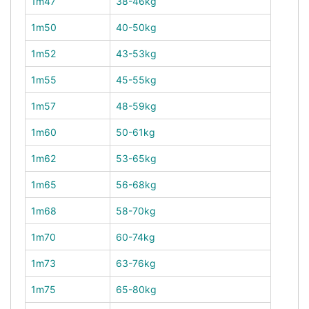
1m47
38-46kg
1m50
40-50kg
1m52
43-53kg
1m55
45-55kg
1m57
48-59kg
1m60
50-61kg
1m62
53-65kg
1m65
56-68kg
1m68
58-70kg
1m70
60-74kg
1m73
63-76kg
1m75
65-80kg