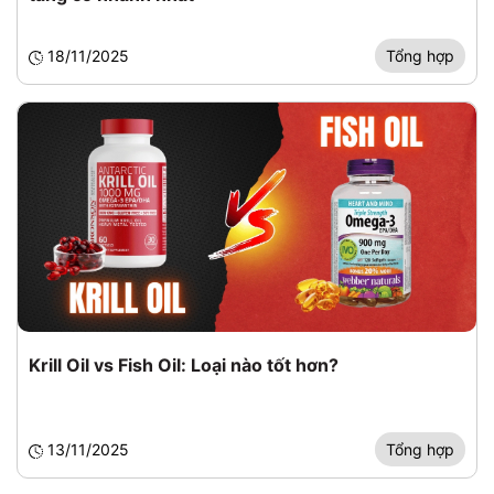
18/11/2025
Tổng hợp
Krill Oil vs Fish Oil: Loại nào tốt hơn?
13/11/2025
Tổng hợp