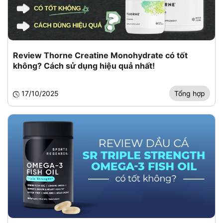
Review Thorne Creatine Monohydrate có tốt
không? Cách sử dụng hiệu quả nhất!
17/10/2025
Tổng hợp