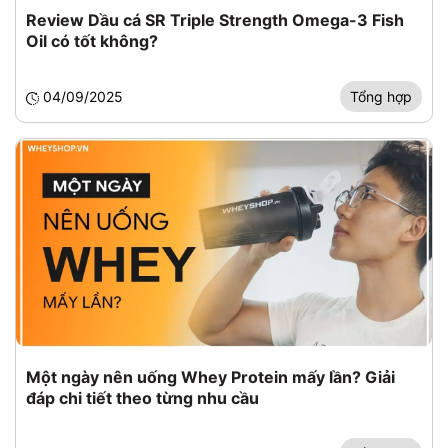
Review Dầu cá SR Triple Strength Omega-3 Fish
Oil có tốt không?
04/09/2025
Tổng hợp
Một ngày nên uống Whey Protein mấy lần? Giải
đáp chi tiết theo từng nhu cầu