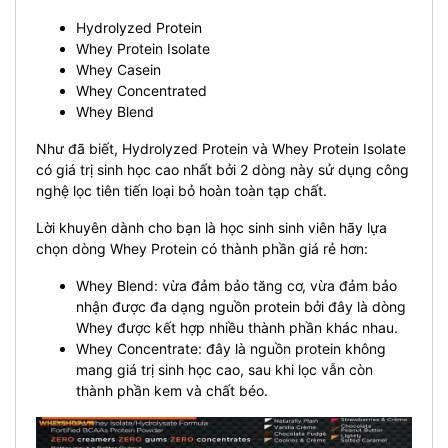
Hydrolyzed Protein
Whey Protein Isolate
Whey Casein
Whey Concentrated
Whey Blend
Như đã biết, Hydrolyzed Protein và Whey Protein Isolate
có giá trị sinh học cao nhất bởi 2 dòng này sử dụng công
nghệ lọc tiên tiến loại bỏ hoàn toàn tạp chất.
Lời khuyên dành cho bạn là học sinh sinh viên hãy lựa
chọn dòng Whey Protein có thành phần giá rẻ hơn:
Whey Blend: vừa đảm bảo tăng cơ, vừa đảm bảo
nhận được đa dạng nguồn protein bởi đây là dòng
Whey được kết hợp nhiều thành phần khác nhau.
Whey Concentrate: đây là nguồn protein không
mang giá trị sinh học cao, sau khi lọc vẫn còn
thành phần kem và chất béo.