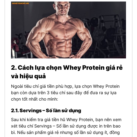
2. Cách lựa chọn Whey Protein giá rẻ
và hiệu quả
Ngoài tiêu chí giá tiền phù hợp, lựa chọn Whey Protein
bạn còn dựa trên 3 tiêu chí sau đây để đưa ra sự lựa
chọn tốt nhất cho mình:
2.1. Servings – Số lần sử dụng
Sau khi kiểm tra giá tiền hũ Whey Protein, bạn nên xem
xét tiêu chí Servings – Số lần sử dụng được in trên bao
bì. Nếu sản phẩm giá rẻ nhưng số lần sử dụng ít, đồng