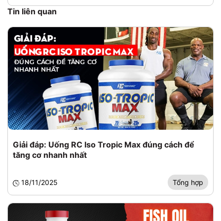
Tin liên quan
Giải đáp: Uống RC Iso Tropic Max đúng cách để
tăng cơ nhanh nhất
18/11/2025
Tổng hợp