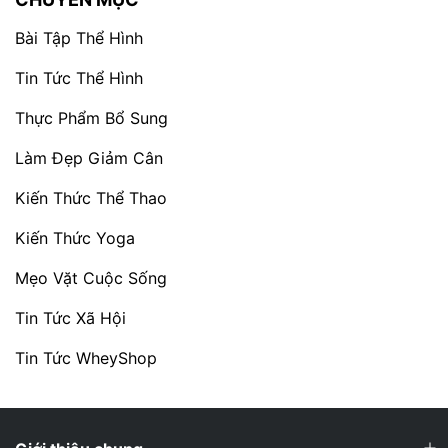
Bài Tập Thể Hình
Tin Tức Thể Hình
Thực Phẩm Bổ Sung
Làm Đẹp Giảm Cân
Kiến Thức Thể Thao
Kiến Thức Yoga
Mẹo Vặt Cuộc Sống
Tin Tức Xã Hội
Tin Tức WheyShop