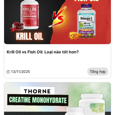
Krill Oil vs Fish Oil: Loại nào tốt hơn?
13/11/2025
Tổng hợp