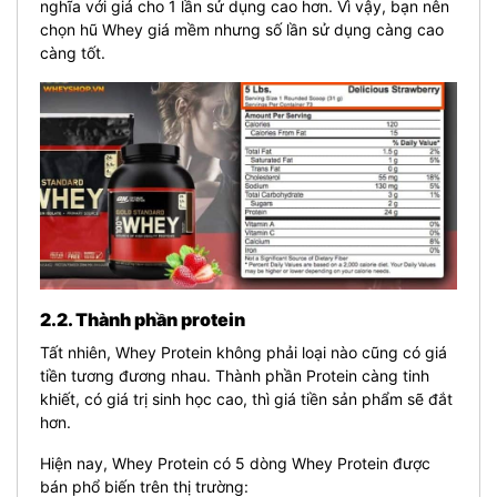
nghĩa với giá cho 1 lần sử dụng cao hơn. Vì vậy, bạn nên
chọn hũ Whey giá mềm nhưng số lần sử dụng càng cao
càng tốt.
2.2. Thành phần protein
Tất nhiên, Whey Protein không phải loại nào cũng có giá
tiền tương đương nhau. Thành phần Protein càng tinh
khiết, có giá trị sinh học cao, thì giá tiền sản phẩm sẽ đắt
hơn.
Hiện nay, Whey Protein có 5 dòng Whey Protein được
bán phổ biến trên thị trường: