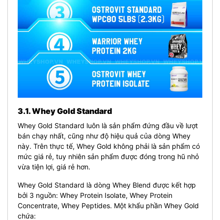
3.1. Whey Gold Standard
Whey Gold Standard luôn là sản phẩm đứng đầu về lượt
bán chạy nhất, cũng như độ hiệu quả của dòng Whey
này. Trên thực tế, Whey Gold không phải là sản phẩm có
mức giá rẻ, tuy nhiên sản phẩm được đóng trong hũ nhỏ
vừa tiện lợi, giá rẻ hơn.
Whey Gold Standard là dòng Whey Blend được kết hợp
bởi 3 nguồn: Whey Protein Isolate, Whey Protein
Concentrate, Whey Peptides. Một khẩu phần Whey Gold
chứa: