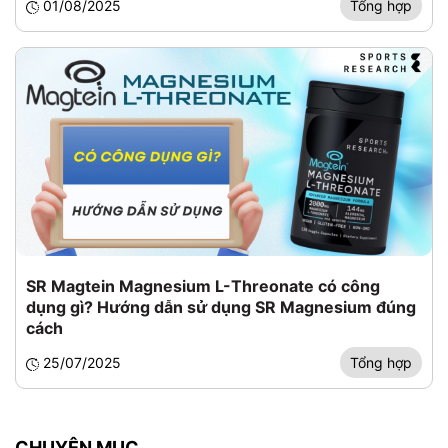
01/08/2025
Tổng hợp
SR Magtein Magnesium L-Threonate có công
dụng gì? Hướng dẫn sử dụng SR Magnesium đúng
cách
25/07/2025
Tổng hợp
CHUYÊN MỤC