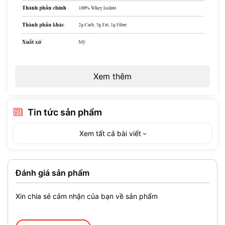
Xem thêm
Tin tức sản phẩm
Xem tất cả bài viết
Đánh giá sản phẩm
Xin chia sẻ cảm nhận của bạn về sản phẩm