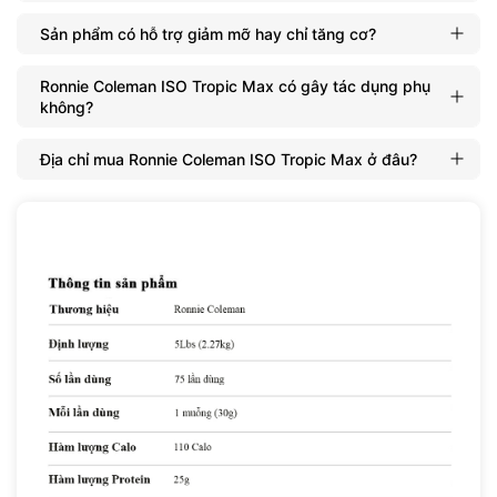
Sản phẩm có hỗ trợ giảm mỡ hay chỉ tăng cơ?
Ronnie Coleman ISO Tropic Max có gây tác dụng phụ
không?
Địa chỉ mua Ronnie Coleman ISO Tropic Max ở đâu?