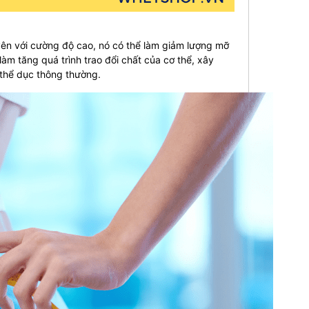
yên với cường độ cao, nó có thể làm giảm lượng mỡ
àm tăng quá trình trao đổi chất của cơ thể, xây
 thể dục thông thường.