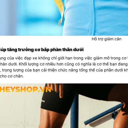
Hỗ trợ giảm cân
iúp tăng trưởng cơ bắp phần thân dưới
ng của việc đạp xe không chỉ giới hạn trong việc giảm mỡ trong cơ
hân dưới. Khối lượng cơ nhiều hơn cũng có nghĩa là cơ thể bạn đang
, trọng lượng của bạn cải thiện chức năng tổng thể của phần dưới k
cho cơ chân.