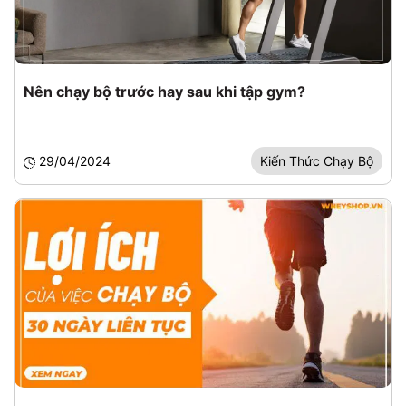
Nên chạy bộ trước hay sau khi tập gym?
29/04/2024
Kiến Thức Chạy Bộ