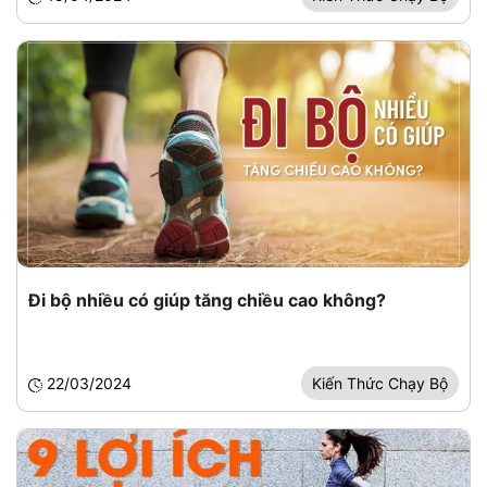
Đi bộ nhiều có giúp tăng chiều cao không?
22/03/2024
Kiến Thức Chạy Bộ