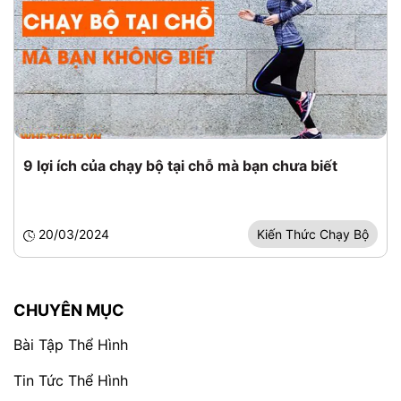
9 lợi ích của chạy bộ tại chỗ mà bạn chưa biết
20/03/2024
Kiến Thức Chạy Bộ
CHUYÊN MỤC
Bài Tập Thể Hình
Tin Tức Thể Hình