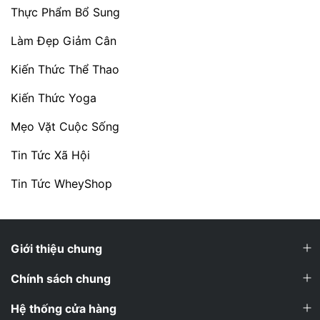
Thực Phẩm Bổ Sung
Làm Đẹp Giảm Cân
Kiến Thức Thể Thao
Kiến Thức Yoga
Mẹo Vặt Cuộc Sống
Tin Tức Xã Hội
Tin Tức WheyShop
Giới thiệu chung
Chính sách chung
Hệ thống cửa hàng