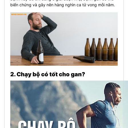
biến chứng và gây nên hàng nghìn ca tử vong mỗi năm.
2. Chạy bộ có tốt cho gan?