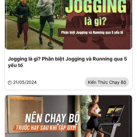
Jogging là gì? Phân biệt Jogging và Running qua 5
yếu tố
21/05/2024
Kiến Thức Chạy Bộ