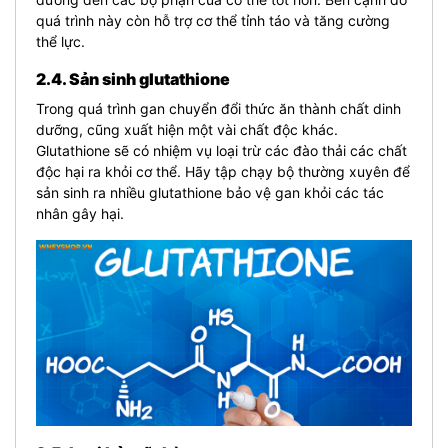
quá trình này còn hỗ trợ cơ thể tỉnh táo và tăng cường
thể lực.
2.4. Sản sinh glutathione
Trong quá trình gan chuyển đổi thức ăn thành chất dinh
dưỡng, cũng xuất hiện một vài chất độc khác.
Glutathione sẽ có nhiệm vụ loại trừ các đào thải các chất
độc hại ra khỏi cơ thể. Hãy tập chạy bộ thường xuyên để
sản sinh ra nhiều glutathione bảo vệ gan khỏi các tác
nhân gây hại.