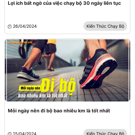
Lợi ích bất ngờ của việc chạy bộ 30 ngày liên tục
26/04/2024
Kiến Thức Chạy Bộ
Mỗi ngày nên đi bộ bao nhiêu km là tốt nhất
15/04/2024
Kiến Thức Chạy Bộ