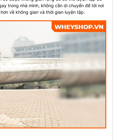
ngay trong nhà mình, không cần di chuyển để tới nơi
hơn về không gian và thời gian luyện tập.