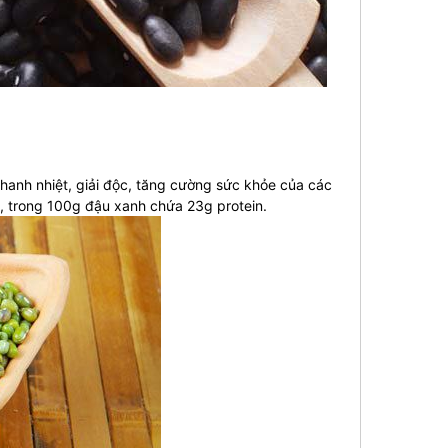
hanh nhiệt, giải độc, tăng cường sức khỏe của các
, trong 100g đậu xanh chứa 23g protein.