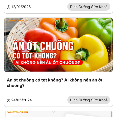
12/01/2026
Dinh Dưỡng Sức Khoẻ
Ăn ớt chuông có tốt không? Ai không nên ăn ớt
chuông?
24/05/2024
Dinh Dưỡng Sức Khoẻ