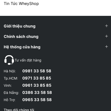
Tin Tức WheyShop
Giới thiệu chung
Chính sách chung
Hệ thống cửa hàng
Tư vấn đặt hàng
0981 33 58 58
Hà Nội:
0971 33 85 85
Tp.HCM:
0961 33 85 85
Vinh:
0386 33 58 58
Đà Nẵng:
0965 33 58 58
Hỗ Trợ:
Theo dõi chúng tôi