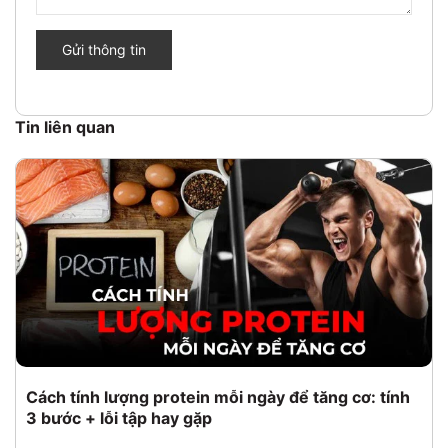
Gửi thông tin
Tin liên quan
Cách tính lượng protein mỗi ngày để tăng cơ: tính
3 bước + lỗi tập hay gặp