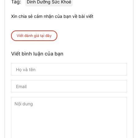
Tag:
Dinh Dưỡng Sức Khoẻ
Xin chia sẻ cảm nhận của bạn về bài viết
Viết đánh giá tại đây
Viết bình luận của bạn