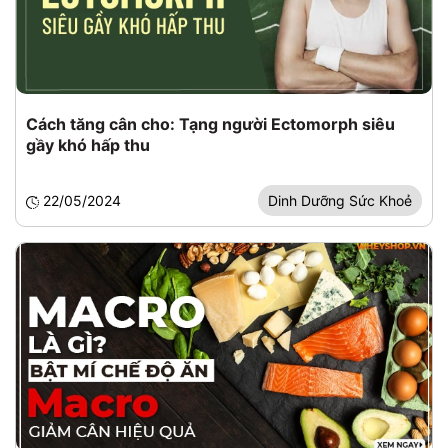
Cách tăng cân cho: Tạng người Ectomorph siêu
gầy khó hấp thu
22/05/2024
Dinh Dưỡng Sức Khoẻ