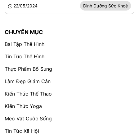
22/05/2024
Dinh Dưỡng Sức Khoẻ
CHUYÊN MỤC
Bài Tập Thể Hình
Tin Tức Thể Hình
Thực Phẩm Bổ Sung
Làm Đẹp Giảm Cân
Kiến Thức Thể Thao
Kiến Thức Yoga
Mẹo Vặt Cuộc Sống
Tin Tức Xã Hội