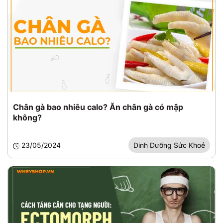
Chân gà bao nhiêu calo? Ăn chân gà có mập
không?
23/05/2024
Dinh Dưỡng Sức Khoẻ