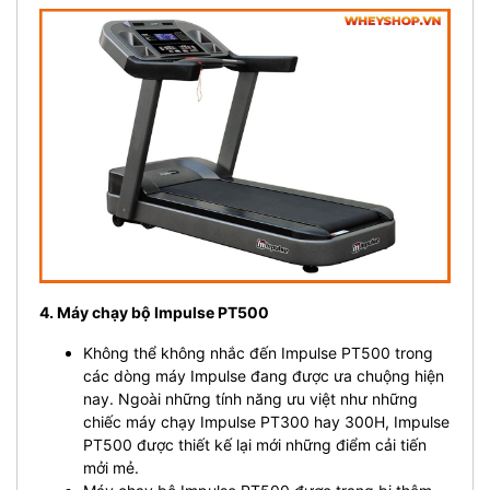
4. Máy chạy bộ Impulse PT500
Không thể không nhắc đến Impulse PT500 trong
các dòng máy Impulse đang được ưa chuộng hiện
nay. Ngoài những tính năng ưu việt như những
chiếc máy chạy Impulse PT300 hay 300H, Impulse
PT500 được thiết kế lại mới những điểm cải tiến
mởi mẻ.