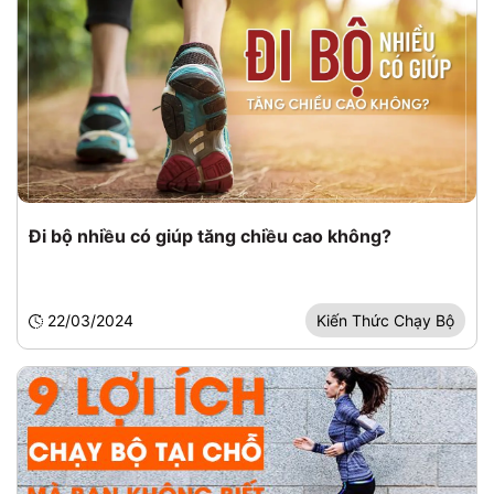
Đi bộ nhiều có giúp tăng chiều cao không?
22/03/2024
Kiến Thức Chạy Bộ