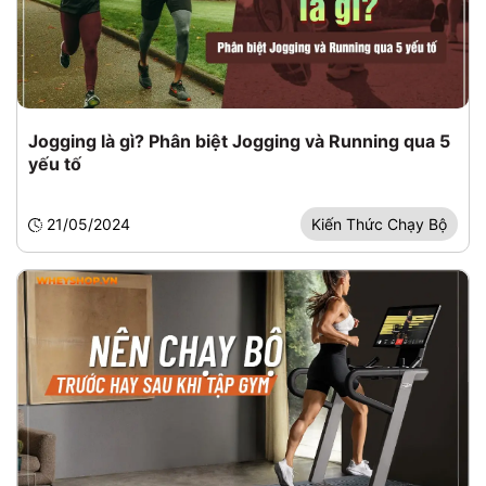
Jogging là gì? Phân biệt Jogging và Running qua 5
yếu tố
21/05/2024
Kiến Thức Chạy Bộ