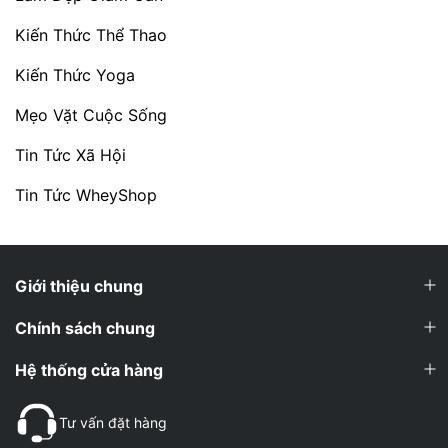
Kiến Thức Thể Thao
Kiến Thức Yoga
Mẹo Vặt Cuộc Sống
Tin Tức Xã Hội
Tin Tức WheyShop
Giới thiệu chung
Chính sách chung
Hệ thống cửa hàng
Tư vấn đặt hàng