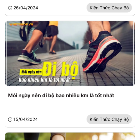
26/04/2024
Kiến Thức Chạy Bộ
Mỗi ngày nên đi bộ bao nhiêu km là tốt nhất
15/04/2024
Kiến Thức Chạy Bộ