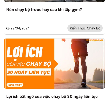
Nên chạy bộ trước hay sau khi tập gym?
29/04/2024
Kiến Thức Chạy Bộ
Lợi ích bất ngờ của việc chạy bộ 30 ngày liên tục