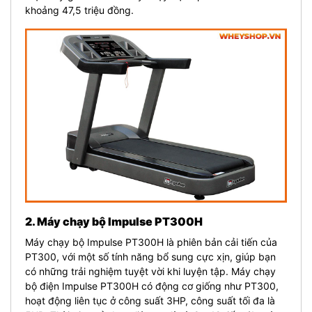
khoảng 47,5 triệu đồng.
2. Máy chạy bộ Impulse PT300H
Máy chạy bộ Impulse PT300H là phiên bản cải tiến của
PT300, với một số tính năng bổ sung cực xịn, giúp bạn
có những trải nghiệm tuyệt vời khi luyện tập.
Máy chạy
bộ điện Impulse PT300H có động cơ giống như PT300,
hoạt động liên tục ở công suất 3HP, công suất tối đa là