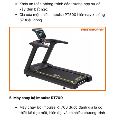
Khóa an toàn phòng tránh các trường hợp sự cố
xảy đến bất ngờ.
Giá của một chiếc Impulse PT500 hiện nay khoảng
67 triệu đồng.
5. Máy chạy bộ Impulse RT700
Máy chạy bộ Impulse RT700 được đánh giá là có
thiết kế đẹp mắt, hiện đại và có nhiều chương trình