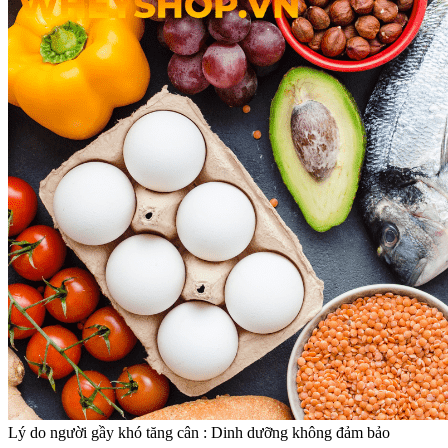
Lý do người gầy khó tăng cân : Dinh dưỡng không đảm bảo