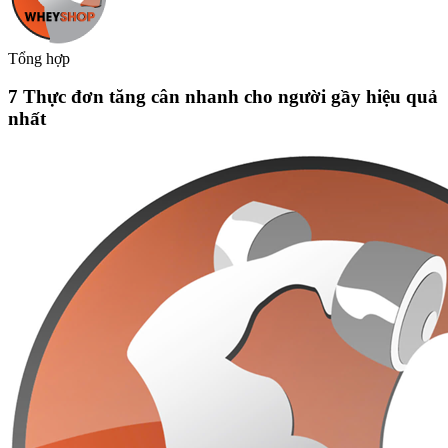
Tổng hợp
7 Thực đơn tăng cân nhanh cho người gầy hiệu quả
nhất