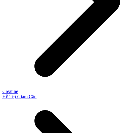
Creatine
Hỗ Trợ Giảm Cân