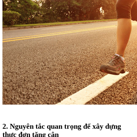
2. Nguyên tắc quan trọng để xây dựng
thực đơn tăng cân