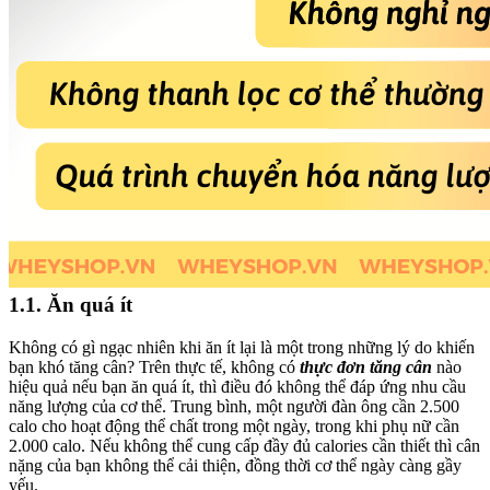
1.1. Ăn quá ít
Không có gì ngạc nhiên khi ăn ít lại là một trong những lý do khiến
bạn khó tăng cân? Trên thực tế, không có
thực đơn tăng cân
nào
hiệu quả nếu bạn ăn quá ít, thì điều đó không thể đáp ứng nhu cầu
năng lượng của cơ thể. Trung bình, một người đàn ông cần 2.500
calo cho hoạt động thể chất trong một ngày, trong khi phụ nữ cần
2.000 calo. Nếu không thể cung cấp đầy đủ calories cần thiết thì cân
nặng của bạn không thể cải thiện, đồng thời cơ thể ngày càng gầy
yếu.