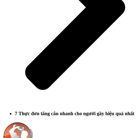
7 Thực đơn tăng cân nhanh cho người gầy hiệu quả nhất