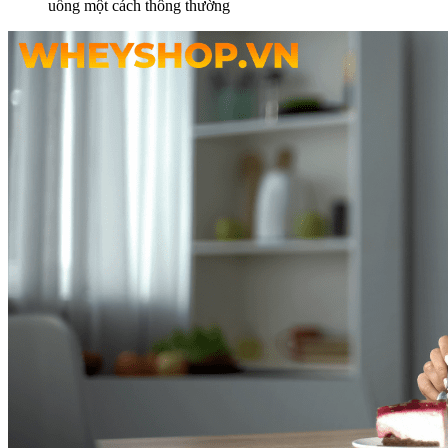
uống một cách thông thường