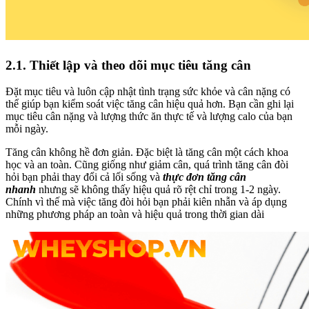
2.1. Thiết lập và theo dõi mục tiêu tăng cân
Đặt mục tiêu và luôn cập nhật tình trạng sức khỏe và cân nặng có
thể giúp bạn kiểm soát việc tăng cân hiệu quả hơn. Bạn cần ghi lại
mục tiêu cân nặng và lượng thức ăn thực tế và lượng calo của bạn
mỗi ngày.
Tăng cân không hề đơn giản. Đặc biệt là tăng cân một cách khoa
học và an toàn. Cũng giống như giảm cân, quá trình tăng cân đòi
hỏi bạn phải thay đổi cả lối sống và
thực đơn tăng cân
nhanh
nhưng sẽ không thấy hiệu quả rõ rệt chỉ trong 1-2 ngày.
Chính vì thế mà việc tăng đòi hỏi bạn phải kiên nhẫn và áp dụng
những phương pháp an toàn và hiệu quả trong thời gian dài