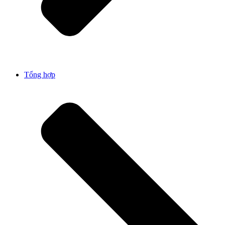
Tổng hợp