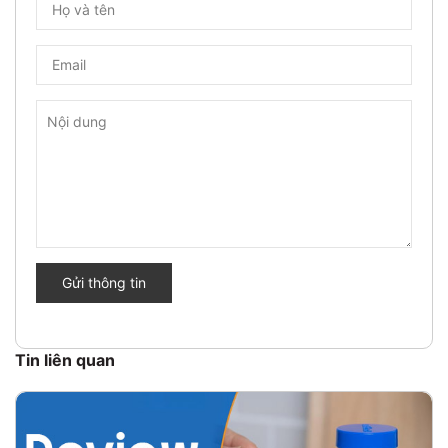
Gửi thông tin
Tin liên quan