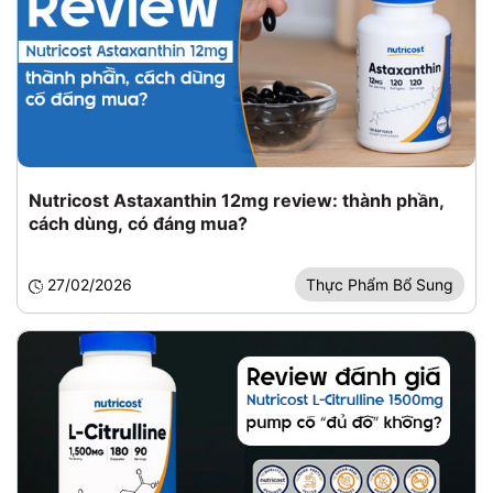
Nutricost Astaxanthin 12mg review: thành phần,
cách dùng, có đáng mua?
27/02/2026
Thực Phẩm Bổ Sung