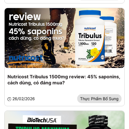
Nutricost Tribulus 1500mg review: 45% saponins,
cách dùng, có đáng mua?
26/02/2026
Thực Phẩm Bổ Sung