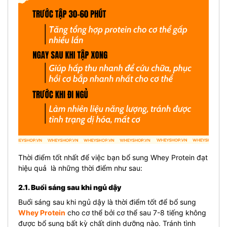
Thời điểm tốt nhất để việc bạn bổ sung Whey Protein đạt
hiệu quả là những thời điểm như sau:
2.1. Buổi sáng sau khi ngủ dậy
Buổi sáng sau khi ngủ dậy là thời điểm tốt để bổ sung
Whey Protein
cho cơ thể bởi cơ thể sau 7-8 tiếng không
được bổ sung bất kỳ chất dinh dưỡng nào. Tránh tình