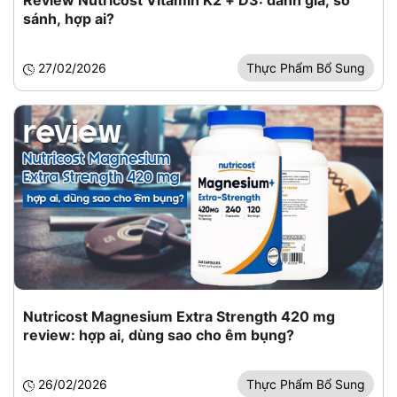
sánh, hợp ai?
27/02/2026
Thực Phẩm Bổ Sung
Nutricost Magnesium Extra Strength 420 mg
review: hợp ai, dùng sao cho êm bụng?
26/02/2026
Thực Phẩm Bổ Sung