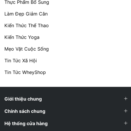
Thực Phẩm Bổ Sung
Làm Đẹp Giảm Cân
Kiến Thức Thể Thao
Kiến Thức Yoga
Mẹo Vặt Cuộc Sống
Tin Tức Xã Hội
Tin Tức WheyShop
Giới thiệu chung
Chính sách chung
Hệ thống cửa hàng