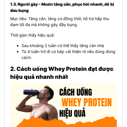
1.3. Người gầy – Muốn tăng cân, phục hồi nhanh, dễ bị
đau bụng
Mục tiêu: Tăng cân, tăng cơ đồng thời; hỗ trợ hấp thu
đạm tối đa mà không gây đầy bụng.
Thời gian thấy hiệu quả:
Sau khoảng 2 tuần có thể thấy tăng cân nhẹ
Từ 4 tuần trở đi cơ bắp cải thiện rõ nếu dùng đúng
cách.
2. Cách uống Whey Protein đạt được
hiệu quả nhanh nhất