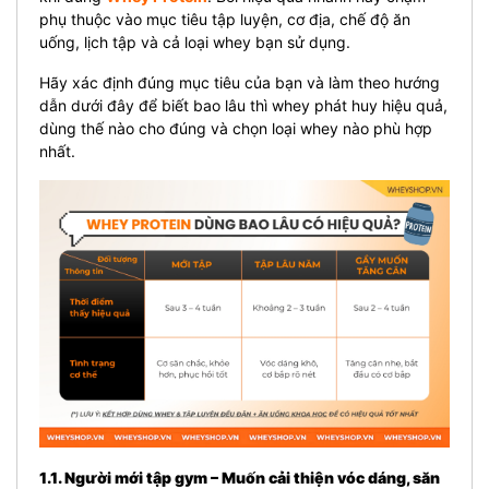
phụ thuộc vào mục tiêu tập luyện, cơ địa, chế độ ăn
uống, lịch tập và cả loại whey bạn sử dụng.
Hãy xác định đúng mục tiêu của bạn và làm theo hướng
dẫn dưới đây để biết bao lâu thì whey phát huy hiệu quả,
dùng thế nào cho đúng và chọn loại whey nào phù hợp
nhất.
1.1. Người mới tập gym – Muốn cải thiện vóc dáng, săn