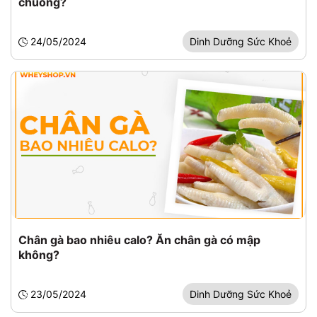
chuông?
24/05/2024
Dinh Dưỡng Sức Khoẻ
Chân gà bao nhiêu calo? Ăn chân gà có mập
không?
23/05/2024
Dinh Dưỡng Sức Khoẻ