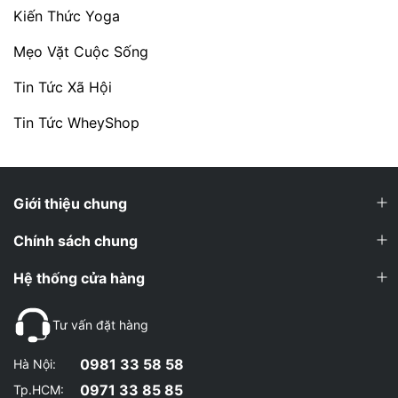
Kiến Thức Yoga
Mẹo Vặt Cuộc Sống
Tin Tức Xã Hội
Tin Tức WheyShop
Giới thiệu chung
Chính sách chung
Hệ thống cửa hàng
Tư vấn đặt hàng
0981 33 58 58
Hà Nội:
0971 33 85 85
Tp.HCM: