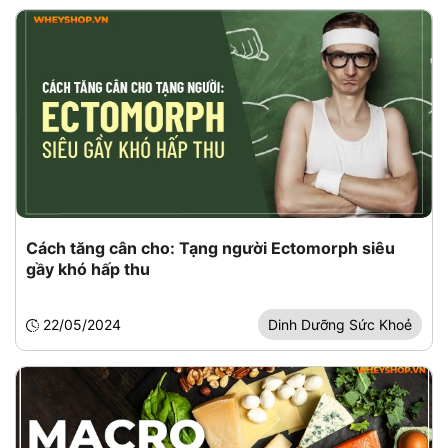
Cách tăng cân cho: Tạng người Ectomorph siêu
gầy khó hấp thu
22/05/2024
Dinh Dưỡng Sức Khoẻ