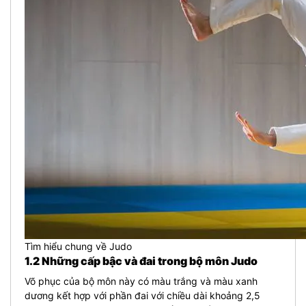
Tìm hiểu chung về Judo
1.2 Những cấp bậc và đai trong bộ môn Judo
Võ phục của bộ môn này có màu trắng và màu xanh
dương kết hợp với phần đai với chiều dài khoảng 2,5