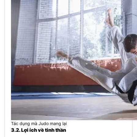
Tác dụng mà Judo mang lại
3.2. Lợi ích về tinh thần