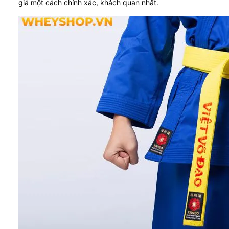
giá một cách chính xác, khách quan nhất.