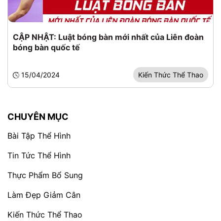
CẬP NHẬT: Luật bóng bàn mới nhất của Liên đoàn
bóng bàn quốc tế
15/04/2024
Kiến Thức Thể Thao
CHUYÊN MỤC
Bài Tập Thể Hình
Tin Tức Thể Hình
Thực Phẩm Bổ Sung
Làm Đẹp Giảm Cân
Kiến Thức Thể Thao