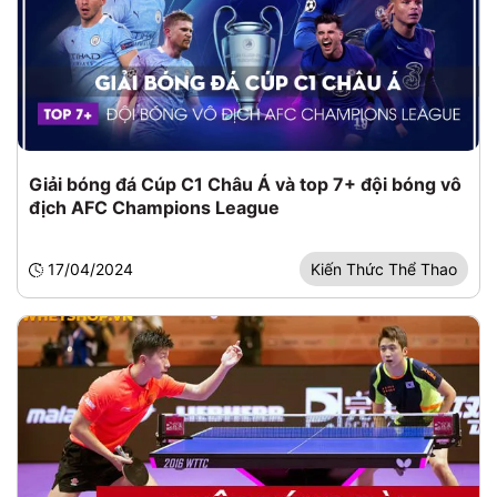
Giải bóng đá Cúp C1 Châu Á và top 7+ đội bóng vô
địch AFC Champions League
17/04/2024
Kiến Thức Thể Thao