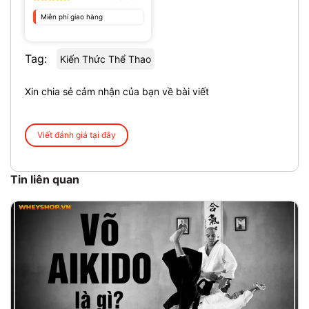
Miễn phí giao hàng
Tag:
Kiến Thức Thể Thao
Xin chia sẻ cảm nhận của bạn về bài viết
Viết đánh giá tại đây
Tin liên quan