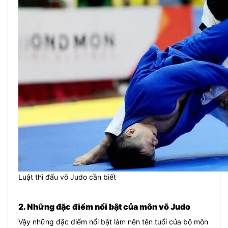
Luật thi đấu võ Judo cần biết
2. Những đặc điểm nổi bật của môn võ Judo
Vậy những đặc điểm nổi bật làm nên tên tuổi của bộ môn