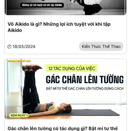
Võ Aikido là gì? Những lợi ích tuyệt vời khi tập
Aikido
18/05/2024
Kiến Thức Thể Thao
Gác chân lên tường có tác dụng gì? Bật mí tư thế