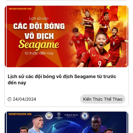
Lịch sử các đội bóng vô địch Seagame từ trước
đến nay
24/04/2024
Kiến Thức Thể Thao