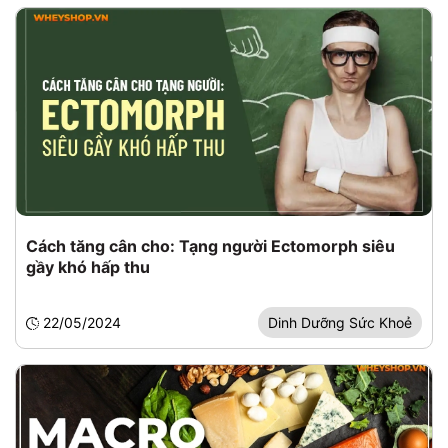
Cách tăng cân cho: Tạng người Ectomorph siêu
gầy khó hấp thu
22/05/2024
Dinh Dưỡng Sức Khoẻ