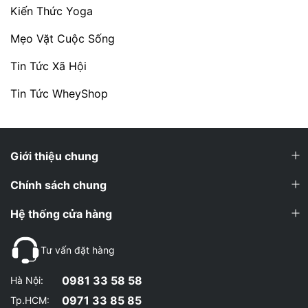
Kiến Thức Yoga
Mẹo Vặt Cuộc Sống
Tin Tức Xã Hội
Tin Tức WheyShop
Giới thiệu chung
Chính sách chung
Hệ thống cửa hàng
Tư vấn đặt hàng
0981 33 58 58
Hà Nội:
0971 33 85 85
Tp.HCM: