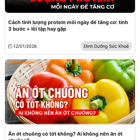
Cách tính lượng protein mỗi ngày để tăng cơ: tính
3 bước + lỗi tập hay gặp
12/01/2026
Dinh Dưỡng Sức Khoẻ
Ăn ớt chuông có tốt không? Ai không nên ăn ớt