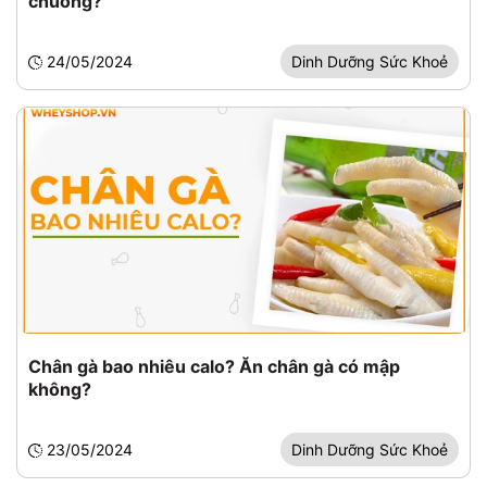
chuông?
24/05/2024
Dinh Dưỡng Sức Khoẻ
Chân gà bao nhiêu calo? Ăn chân gà có mập
không?
23/05/2024
Dinh Dưỡng Sức Khoẻ