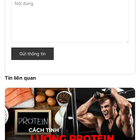
Gửi thông tin
Tin liên quan