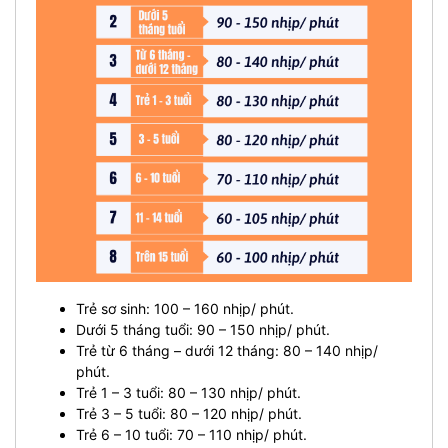
Trẻ sơ sinh: 100 – 160 nhịp/ phút.
Dưới 5 tháng tuổi: 90 – 150 nhịp/ phút.
Trẻ từ 6 tháng – dưới 12 tháng: 80 – 140 nhịp/
phút.
Trẻ 1 – 3 tuổi: 80 – 130 nhịp/ phút.
Trẻ 3 – 5 tuổi: 80 – 120 nhịp/ phút.
Trẻ 6 – 10 tuổi: 70 – 110 nhịp/ phút.