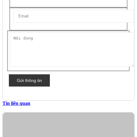
Gửi thông tin
Tin liên quan