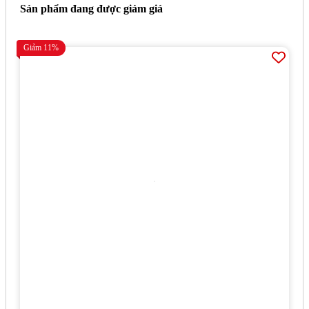
Sản phẩm đang được giảm giá
Giảm 11%