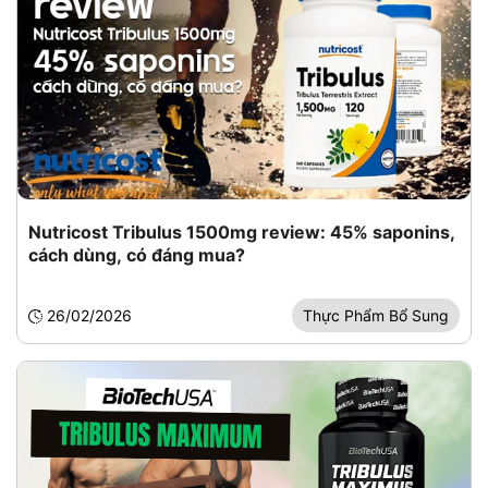
Nutricost Tribulus 1500mg review: 45% saponins,
cách dùng, có đáng mua?
26/02/2026
Thực Phẩm Bổ Sung