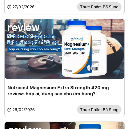
27/02/2026
Thực Phẩm Bổ Sung
Nutricost Magnesium Extra Strength 420 mg
review: hợp ai, dùng sao cho êm bụng?
26/02/2026
Thực Phẩm Bổ Sung