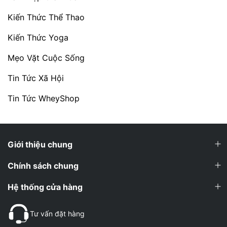
Kiến Thức Thể Thao
Kiến Thức Yoga
Mẹo Vặt Cuộc Sống
Tin Tức Xã Hội
Tin Tức WheyShop
Giới thiệu chung
Chính sách chung
Hệ thống cửa hàng
Tư vấn đặt hàng