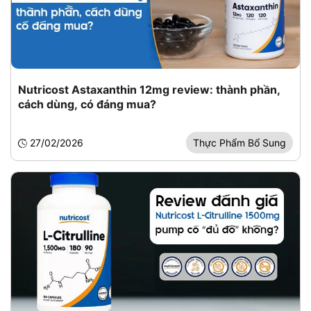
Nutricost Astaxanthin 12mg review: thành phần,
cách dùng, có đáng mua?
27/02/2026
Thực Phẩm Bổ Sung