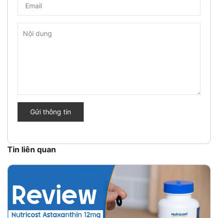
Gửi thông tin
Tin liên quan