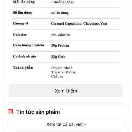
Xem thêm
Tin tức sản phẩm
Xem tất cả bài viết