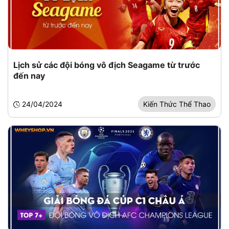
Lịch sử các đội bóng vô địch Seagame từ trước
đến nay
24/04/2024
Kiến Thức Thể Thao