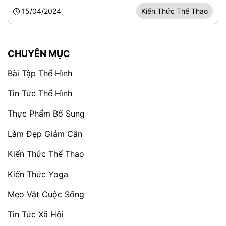
15/04/2024
Kiến Thức Thể Thao
CHUYÊN MỤC
Bài Tập Thể Hình
Tin Tức Thể Hình
Thực Phẩm Bổ Sung
Làm Đẹp Giảm Cân
Kiến Thức Thể Thao
Kiến Thức Yoga
Mẹo Vặt Cuộc Sống
Tin Tức Xã Hội