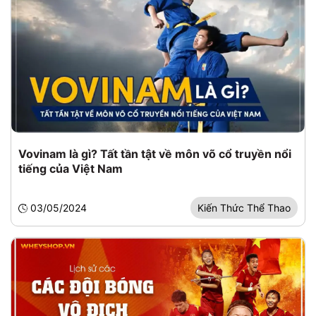
Vovinam là gì? Tất tần tật về môn võ cổ truyền nổi
tiếng của Việt Nam
03/05/2024
Kiến Thức Thể Thao