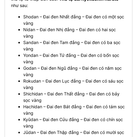
như sau:
Shodan – Đai đen Nhất đẳng – Đai đen có một sọc
vàng
Nidan – Đai đen Nhị đẳng – Đai đen có hai sọc
vàng
Sandan – Đai đen Tam đẳng – Đai đen có ba sọc
vàng
Yondan – Đai đen Tứ đẳng – Đai đen có bốn sọc
vàng
Godan – Đai đen Ngũ đẳng – Đai đen có năm sọc
vàng
Rokudan – Đai đen Lục đẳng – Đai đen có sáu sọc
vàng
Shichidan – Đai đen Thất đẳng – Đai đen có bảy
sọc vàng
Hachidan – Đai đen Bát đẳng – Đai đen có tám sọc
vàng
Kyūdan – Đai đen Cửu đẳng – Đai đen có chín sọc
vàng
Jūdan – Đai đen Thập đẳng – Đai đen có mười sọc