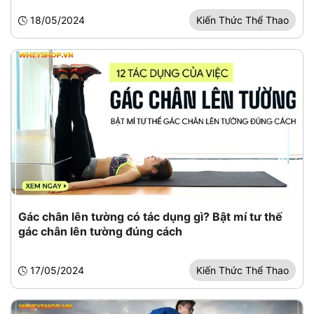
18/05/2024
Kiến Thức Thể Thao
Gác chân lên tường có tác dụng gì? Bật mí tư thế
gác chân lên tường đúng cách
17/05/2024
Kiến Thức Thể Thao