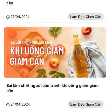
cân
27/04/2024
Làm Đẹp Giảm Cân
Sai lầm chết người cần tránh khi uống giấm giảm
cân
24/04/2024
Làm Đẹp Giảm Cân