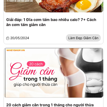
Giải đáp: 1 Đĩa cơm tấm bao nhiêu calo? 7+ Cách
ăn cơm tấm giảm cân
20/05/2024
Làm Đẹp Giảm Cân
20 cách giảm cân trong 1 tháng cho người thừa