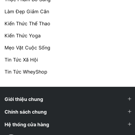
Làm Đẹp Giảm Cân
Kiến Thức Thể Thao
Kiến Thức Yoga
Mẹo Vặt Cuộc Sống
Tin Tức Xã Hội
Tin Tức WheyShop
Giới thiệu chung
Chính sách chung
Hệ thống cửa hàng