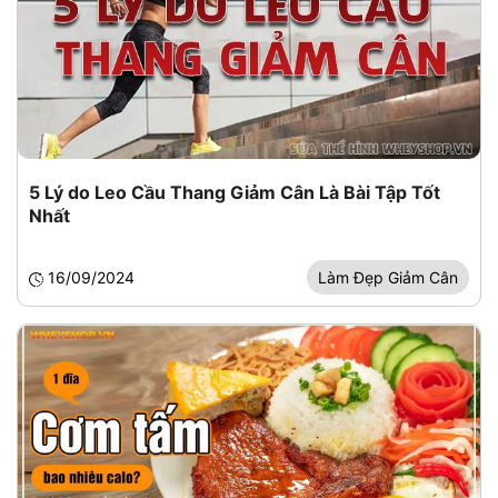
5 Lý do Leo Cầu Thang Giảm Cân Là Bài Tập Tốt
Nhất
16/09/2024
Làm Đẹp Giảm Cân