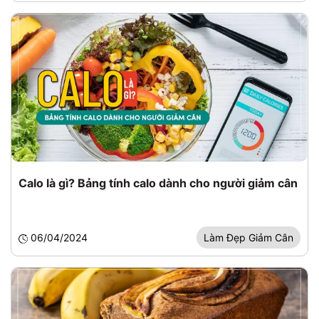
Calo là gì? Bảng tính calo dành cho người giảm cân
06/04/2024
Làm Đẹp Giảm Cân