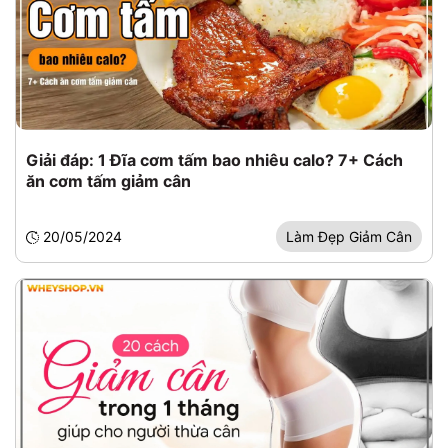
Giải đáp: 1 Đĩa cơm tấm bao nhiêu calo? 7+ Cách
ăn cơm tấm giảm cân
20/05/2024
Làm Đẹp Giảm Cân