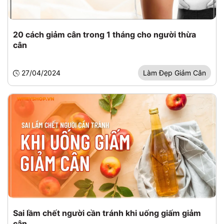
20 cách giảm cân trong 1 tháng cho người thừa
cân
27/04/2024
Làm Đẹp Giảm Cân
Sai lầm chết người cần tránh khi uống giấm giảm
cân