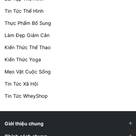
Tin Tức Thể Hình
Thực Phẩm Bổ Sung
Làm Đẹp Giảm Cân
Kiến Thức Thể Thao
Kiến Thức Yoga
Mẹo Vặt Cuộc Sống
Tin Tức Xã Hội
Tin Tức WheyShop
Giới thiệu chung