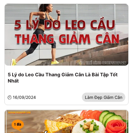
5 Lý do Leo Cầu Thang Giảm Cân Là Bài Tập Tốt
Nhất
16/09/2024
Làm Đẹp Giảm Cân