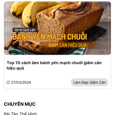
Top 10 cách làm bánh yến mạch chuối giảm cân
hiệu quả
27/03/2024
Làm Đẹp Giảm Cân
CHUYÊN MỤC
Bài Tập Thể Hình