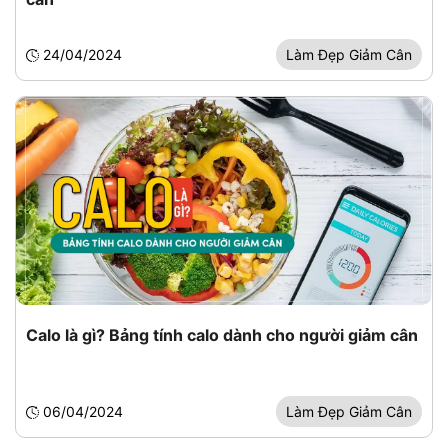
24/04/2024
Làm Đẹp Giảm Cân
Calo là gì? Bảng tính calo dành cho người giảm cân
06/04/2024
Làm Đẹp Giảm Cân