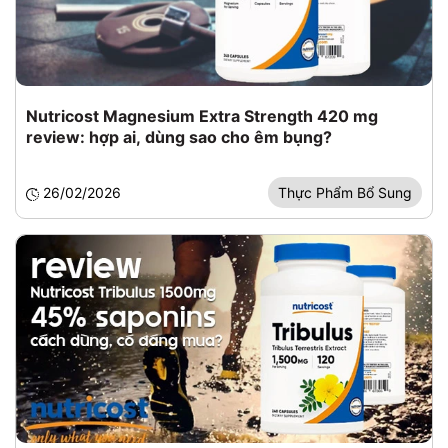
Nutricost Magnesium Extra Strength 420 mg
review: hợp ai, dùng sao cho êm bụng?
26/02/2026
Thực Phẩm Bổ Sung