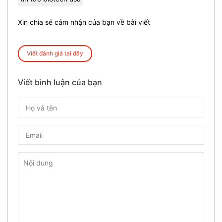
Xin chia sẻ cảm nhận của bạn về bài viết
Viết đánh giá tại đây
Viết bình luận của bạn