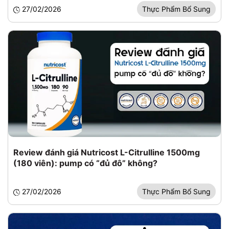
27/02/2026
Thực Phẩm Bổ Sung
Review đánh giá Nutricost L-Citrulline 1500mg
(180 viên): pump có “đủ đô” không?
27/02/2026
Thực Phẩm Bổ Sung