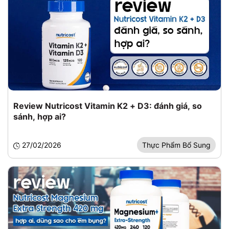
Review Nutricost Vitamin K2 + D3: đánh giá, so
sánh, hợp ai?
27/02/2026
Thực Phẩm Bổ Sung