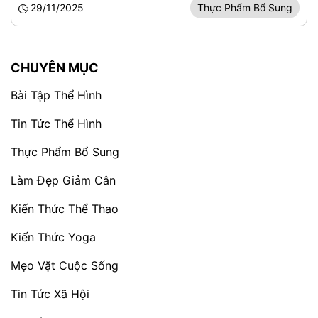
29/11/2025
Thực Phẩm Bổ Sung
CHUYÊN MỤC
Bài Tập Thể Hình
Tin Tức Thể Hình
Thực Phẩm Bổ Sung
Làm Đẹp Giảm Cân
Kiến Thức Thể Thao
Kiến Thức Yoga
Mẹo Vặt Cuộc Sống
Tin Tức Xã Hội