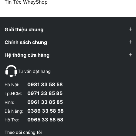
Tin Tức WheyShop
Giới thiệu chung
Chính sách chung
Hệ thống cửa hàng
Tư vấn đặt hàng
0981 33 58 58
Hà Nội:
0971 33 85 85
Tp.HCM:
0961 33 85 85
Vinh:
0386 33 58 58
Đà Nẵng:
0965 33 58 58
Hỗ Trợ:
Theo dõi chúng tôi