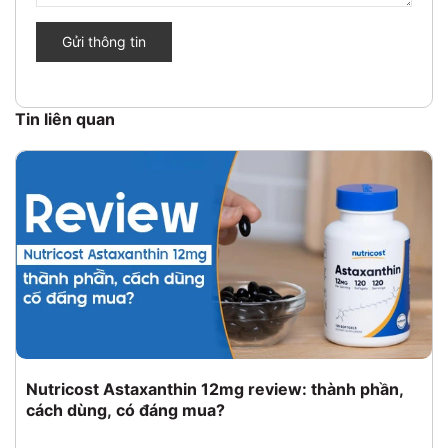
Gửi thông tin
Tin liên quan
Nutricost Astaxanthin 12mg review: thành phần,
cách dùng, có đáng mua?