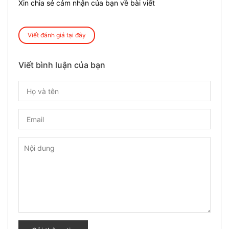
Xin chia sẻ cảm nhận của bạn về bài viết
Viết đánh giá tại đây
Viết bình luận của bạn