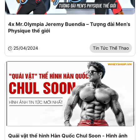
4x Mr.Olympia Jeremy Buendia – Tượng đài Men’s
Physique thế giới
25/04/2024
Tin Tức Thể Thao
Quái vật thể hình Hàn Quốc Chul Soon - Hình ảnh