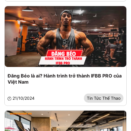
Đăng Béo là ai? Hành trình trở thành IFBB PRO của
Việt Nam
21/10/2024
Tin Tức Thể Thao