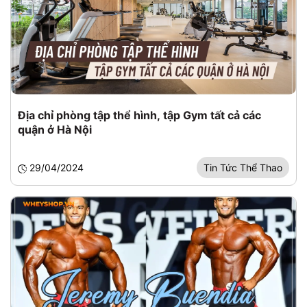
Địa chỉ phòng tập thể hình, tập Gym tất cả các
quận ở Hà Nội
29/04/2024
Tin Tức Thể Thao