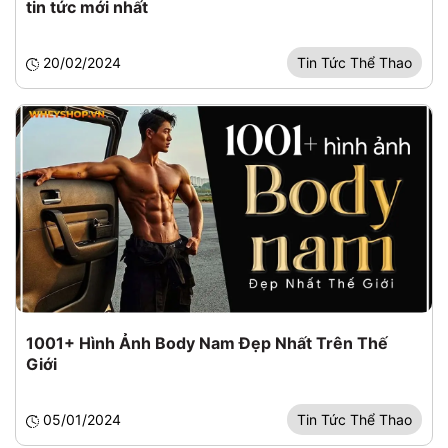
tin tức mới nhất
20/02/2024
Tin Tức Thể Thao
1001+ Hình Ảnh Body Nam Đẹp Nhất Trên Thế
Giới
05/01/2024
Tin Tức Thể Thao