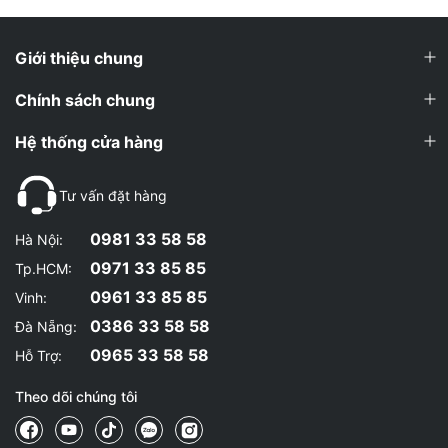
Giới thiệu chung
Chính sách chung
Hệ thống cửa hàng
Tư vấn đặt hàng
0981 33 58 58
Hà Nội:
0971 33 85 85
Tp.HCM:
0961 33 85 85
Vinh:
0386 33 58 58
Đà Nẵng:
0965 33 58 58
Hỗ Trợ:
Theo dõi chúng tôi