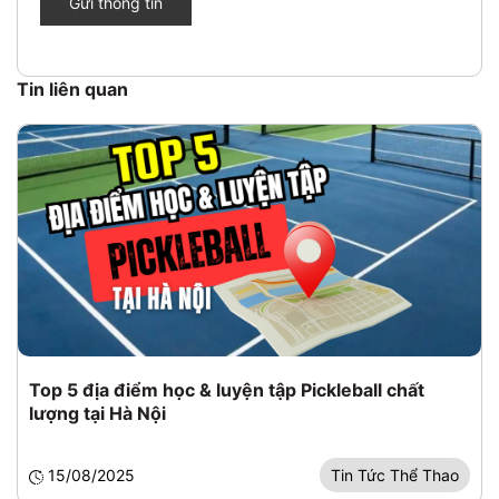
Gửi thông tin
Tin liên quan
Top 5 địa điểm học & luyện tập Pickleball chất
lượng tại Hà Nội
15/08/2025
Tin Tức Thể Thao