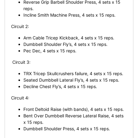
Reverse Grip Barbell Shoulder Press, 4 sets x 15
reps.
Incline Smith Machine Press, 4 sets x 15 reps.
Circuit 2:
Arm Cable Tricep Kickback, 4 sets x 15 reps.
Dumbbell Shoulder Fly’s, 4 sets x 15 reps.
Pec Dec, 4 sets x 15 reps.
Circuit 3:
TRX Tricep Skullcrushers failure, 4 sets x 15 reps.
Seated Dumbbell Lateral Fly’s, 4 sets x 15 reps.
Decline Chest Fly’s, 4 sets x 15 reps.
Circuit 4:
Front Deltoid Raise (with bands), 4 sets x 15 reps.
Bent Over Dumbbell Reverse Lateral Raise, 4 sets
x 15 reps.
Dumbbell Shoulder Press, 4 sets x 15 reps.