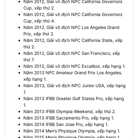
Năm 2012, Giải vô địch NPC California Governors
Cup, xếp thứ 2.
Năm 2012, Giải vô địch NPC California Governors
Cup, xếp thứ 4.
Năm 2012, Giải vô địch NPC Los Angeles Grand
Prix, xếp thứ 2.
Năm 2012, Giải vô địch NPC California State, xếp
thứ 2.
Năm 2012, Giải vô địch NPC San Francisco, xếp
thứ 7.
Năm 2012, Giải vô địch NPC Excalibur, xếp hạng 1.
Năm 2013 NPC Amateur Grand Prix Los Angeles,
xếp hạng 1.
Năm 2013, Giải vô địch NPC Junior USA, xếp hạng
1.
Năm 2013 IFBB Greater Gulf States Pro, xếp hạng
1.
Năm 2013 IFBB Olympia Weekend, xếp thứ 2.
Năm 2013 IFBB Sacramento Pro, xếp hạng 1.
Năm 2014 IFBB San Jose Pro, xếp hạng 1.
Năm 2014 Men’s Physique Olympia, xếp hạng 1.
Năm 2015 Men’s Physique Olympia, xếp hạng 1.