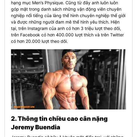
hạng mục Men’s Physique. Cũng từ đây anh luôn luôn
góp mặt trong danh sách những vận động viên chuyên
nghiệp nổi tiếng của làng thể hình chuyên nghiệp thế giới
và được những người đam mê thể hình yêu thích. Hiện
tại, trên Instagram của anh có hơn 3 triệu lượt theo dõi,
trên Facebook có hơn 400.000 lượt thích và trên Twitter
có hơn 20.000 lượt theo dõi.
2. Thông tin chiều cao cân nặng
Jeremy Buendia