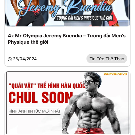
4x Mr.Olympia Jeremy Buendia – Tượng đài Men’s
Physique thế giới
25/04/2024
Tin Tức Thể Thao