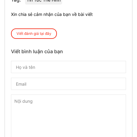
Xin chia sẻ cảm nhận của bạn về bài viết
Viết đánh giá tại đây
Viết bình luận của bạn