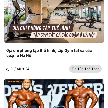
Địa chỉ phòng tập thể hình, tập Gym tất cả các
quận ở Hà Nội
29/04/2024
Tin Tức Thể Thao