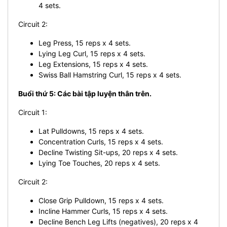
4 sets.
Circuit 2:
Leg Press, 15 reps x 4 sets.
Lying Leg Curl, 15 reps x 4 sets.
Leg Extensions, 15 reps x 4 sets.
Swiss Ball Hamstring Curl, 15 reps x 4 sets.
Buổi thứ 5: Các bài tập luyện thân trên.
Circuit 1:
Lat Pulldowns, 15 reps x 4 sets.
Concentration Curls, 15 reps x 4 sets.
Decline Twisting Sit-ups, 20 reps x 4 sets.
Lying Toe Touches, 20 reps x 4 sets.
Circuit 2:
Close Grip Pulldown, 15 reps x 4 sets.
Incline Hammer Curls, 15 reps x 4 sets.
Decline Bench Leg Lifts (negatives), 20 reps x 4