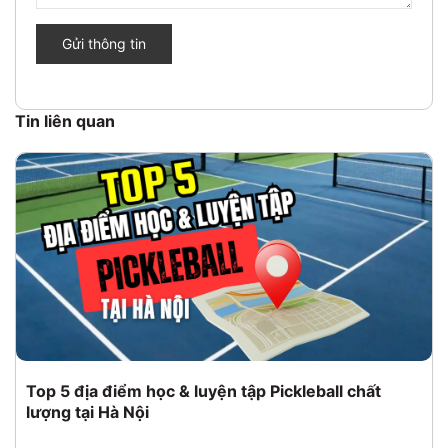
Gửi thông tin
Tin liên quan
Top 5 địa điểm học & luyện tập Pickleball chất
lượng tại Hà Nội