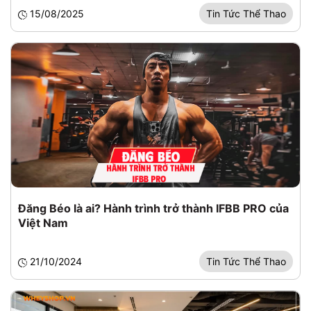
15/08/2025
Tin Tức Thể Thao
Đăng Béo là ai? Hành trình trở thành IFBB PRO của
Việt Nam
21/10/2024
Tin Tức Thể Thao