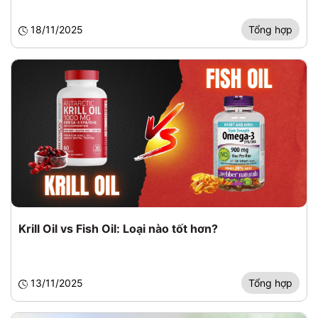
18/11/2025
Tổng hợp
Krill Oil vs Fish Oil: Loại nào tốt hơn?
13/11/2025
Tổng hợp