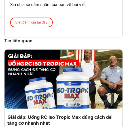
Xin chia sẻ cảm nhận của bạn về bài viết
Viết đánh giá tại đây
Tin liên quan
Giải đáp: Uống RC Iso Tropic Max đúng cách để
tăng cơ nhanh nhất