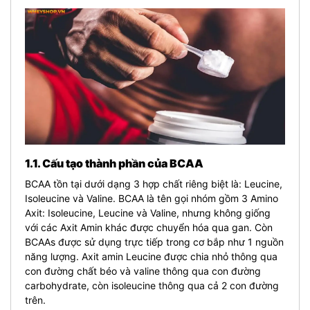
1.1. Cấu tạo thành phần của BCAA
BCAA tồn tại dưới dạng 3 hợp chất riêng biệt là: Leucine,
Isoleucine và Valine. BCAA là tên gọi nhóm gồm 3 Amino
Axit: Isoleucine, Leucine và Valine, nhưng không giống
với các Axit Amin khác được chuyển hóa qua gan. Còn
BCAAs được sử dụng trực tiếp trong cơ bắp như 1 nguồn
năng lượng. Axit amin Leucine được chia nhỏ thông qua
con đường chất béo và valine thông qua con đường
carbohydrate, còn isoleucine thông qua cả 2 con đường
trên.