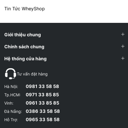
Tin Tức WheyShop
Giới thiệu chung
Chính sách chung
Hệ thống cửa hàng
Tư vấn đặt hàng
0981 33 58 58
Hà Nội:
0971 33 85 85
Tp.HCM:
0961 33 85 85
Vinh:
0386 33 58 58
Đà Nẵng:
0965 33 58 58
Hỗ Trợ: