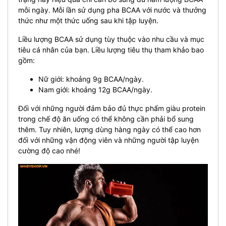
mỗi ngày. Mỗi lần sử dụng pha BCAA với nước và thưởng
thức như một thức uống sau khi tập luyện.
Liều lượng BCAA sử dụng tùy thuộc vào nhu cầu và mục
tiêu cá nhân của bạn. Liều lượng tiêu thụ tham khảo bao
gồm:
Nữ giới: khoảng 9g BCAA/ngày.
Nam giới: khoảng 12g BCAA/ngày.
Đối với những người đảm bảo đủ thực phẩm giàu protein
trong chế độ ăn uống có thể không cần phải bổ sung
thêm. Tuy nhiên, lượng dùng hàng ngày có thể cao hơn
đối với những vận động viên và những người tập luyện
cường độ cao nhé!