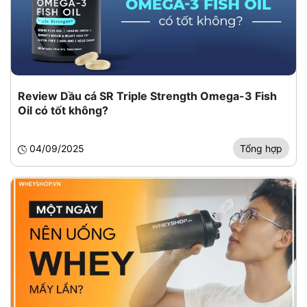
Review Dầu cá SR Triple Strength Omega-3 Fish
Oil có tốt không?
04/09/2025
Tổng hợp