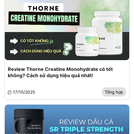
Review Thorne Creatine Monohydrate có tốt
không? Cách sử dụng hiệu quả nhất!
17/10/2025
Tổng hợp