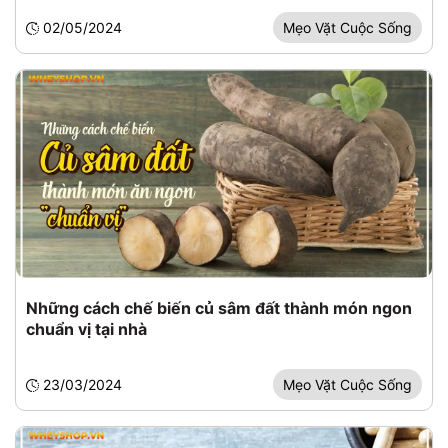
02/05/2024
Mẹo Vặt Cuộc Sống
Những cách chế biến củ sâm đất thành món ngon
chuẩn vị tại nhà
23/03/2024
Mẹo Vặt Cuộc Sống