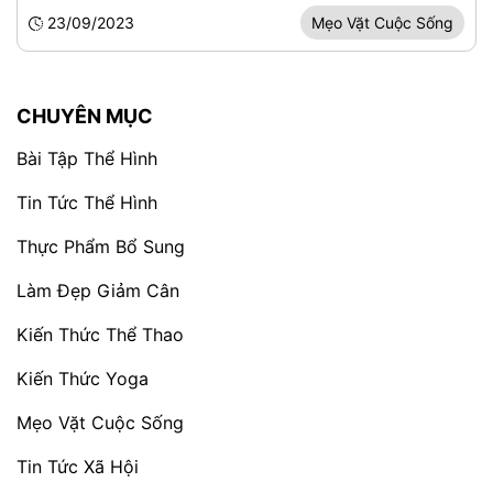
23/09/2023
Mẹo Vặt Cuộc Sống
CHUYÊN MỤC
Bài Tập Thể Hình
Tin Tức Thể Hình
Thực Phẩm Bổ Sung
Làm Đẹp Giảm Cân
Kiến Thức Thể Thao
Kiến Thức Yoga
Mẹo Vặt Cuộc Sống
Tin Tức Xã Hội