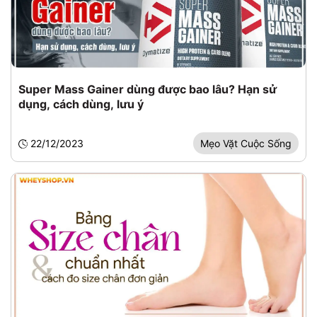
Super Mass Gainer dùng được bao lâu? Hạn sử
dụng, cách dùng, lưu ý
22/12/2023
Mẹo Vặt Cuộc Sống