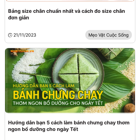
Bảng size chân chuẩn nhất và cách đo size chân
đơn giản
21/11/2023
Mẹo Vặt Cuộc Sống
Hướng dẫn bạn 5 cách làm bánh chưng chay thơm
ngon bổ dưỡng cho ngày Tết