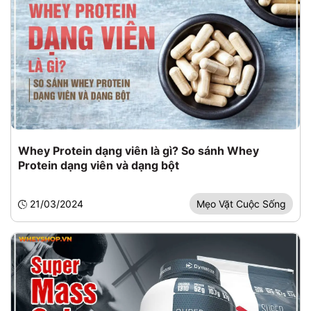
Whey Protein dạng viên là gì? So sánh Whey
Protein dạng viên và dạng bột
21/03/2024
Mẹo Vặt Cuộc Sống