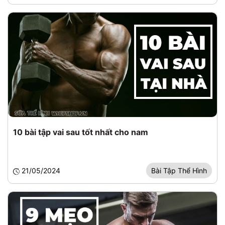
10 bài tập vai sau tốt nhất cho nam
21/05/2024
Bài Tập Thể Hình