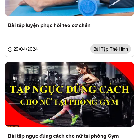
Bài tập luyện phục hồi teo cơ chân
29/04/2024
Bài Tập Thể Hình
Bài tập ngực đúng cách cho nữ tại phòng Gym