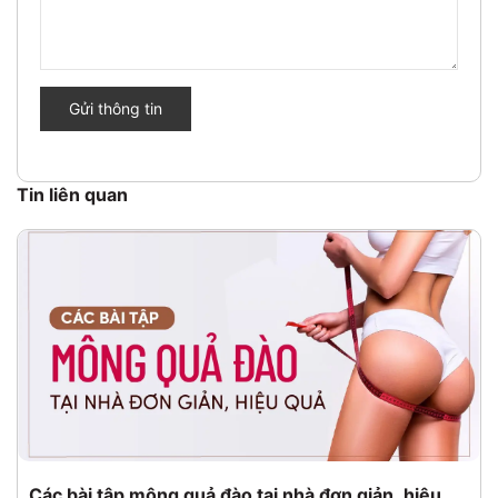
Gửi thông tin
Tin liên quan
Các bài tập mông quả đào tại nhà đơn giản, hiệu