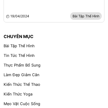
19/04/2024
Bài Tập Thể Hình
CHUYÊN MỤC
Bài Tập Thể Hình
Tin Tức Thể Hình
Thực Phẩm Bổ Sung
Làm Đẹp Giảm Cân
Kiến Thức Thể Thao
Kiến Thức Yoga
Mẹo Vặt Cuộc Sống