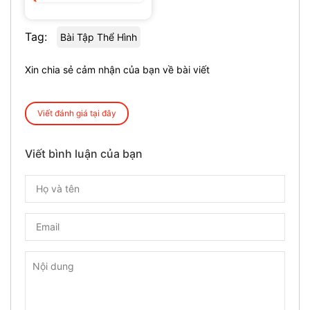
Tag:
Bài Tập Thể Hình
Xin chia sẻ cảm nhận của bạn về bài viết
Viết đánh giá tại đây
Viết bình luận của bạn