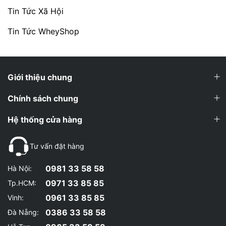
Tin Tức Xã Hội
Tin Tức WheyShop
Giới thiệu chung
Chính sách chung
Hệ thống cửa hàng
Tư vấn đặt hàng
0981 33 58 58
Hà Nội:
0971 33 85 85
Tp.HCM:
0961 33 85 85
Vinh:
0386 33 58 58
Đà Nẵng: