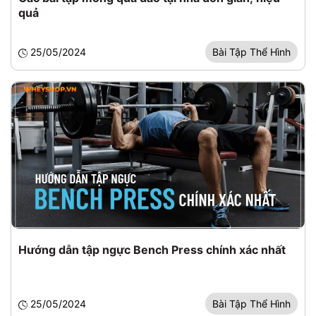
quả
25/05/2024
Bài Tập Thể Hình
Hướng dẫn tập ngực Bench Press chính xác nhất
25/05/2024
Bài Tập Thể Hình