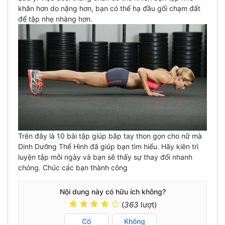
khăn hơn do nặng hơn, bạn có thể hạ đầu gối chạm đất
để tập nhẹ nhàng hơn.
Trên đây là 10 bài tập giúp bắp tay thon gọn cho nữ mà
Dinh Dưỡng Thể Hình đã giúp bạn tìm hiểu. Hãy kiên trì
luyện tập mỗi ngày và bạn sẽ thấy sự thay đổi nhanh
chóng. Chúc các bạn thành công
Nội dung này có hữu ích không?
(
363
lượt)
Có
Không