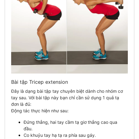
Bài tập Tricep extension
Đây là dạng bài tập tay chuyên biệt dành cho nhóm cơ
tay sau. Với bài tập này bạn chỉ cần sử dụng 1 quả tạ
đơn là đủ:
Động tác thực hiện như sau:
Đứng thẳng, hai tay cầm tạ giơ thẳng cao qua
đầu.
Co khuỷu tay hạ tạ ra phía sau gáy.