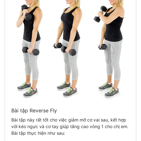
Bài tập Reverse Fly
Bài tập này rất tốt cho việc giảm mỡ cơ vai sau, kết hợp
với kéo ngực và cơ tay giúp tăng cao vòng 1 cho chị em.
Bài tập thực hiện như sau: