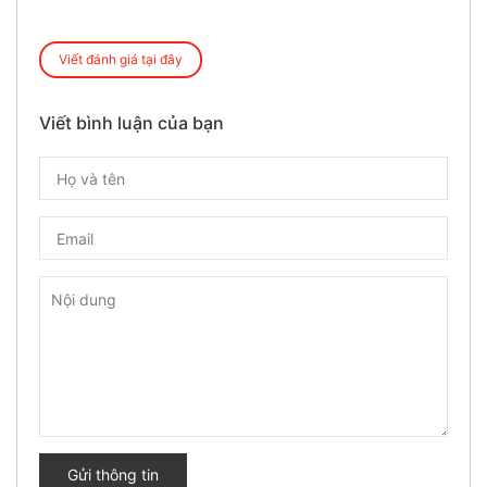
Viết đánh giá tại đây
Viết bình luận của bạn
Gửi thông tin