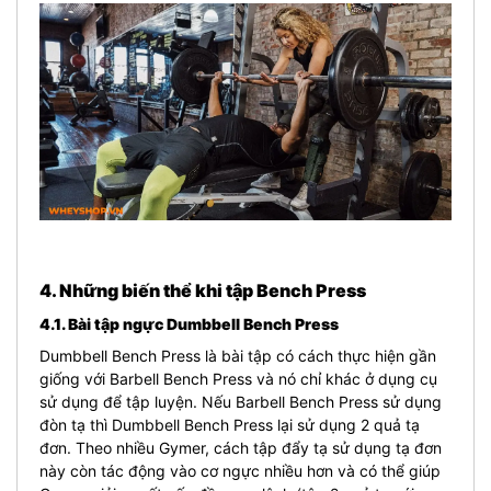
4. Những biến thể khi tập Bench Press
4.1. Bài tập ngực Dumbbell Bench Press
Dumbbell Bench Press là bài tập có cách thực hiện gần
giống với Barbell Bench Press và nó chỉ khác ở dụng cụ
sử dụng để tập luyện. Nếu Barbell Bench Press sử dụng
đòn tạ thì Dumbbell Bench Press lại sử dụng 2 quả tạ
đơn. Theo nhiều Gymer, cách tập đẩy tạ sử dụng tạ đơn
này còn tác động vào cơ ngực nhiều hơn và có thể giúp