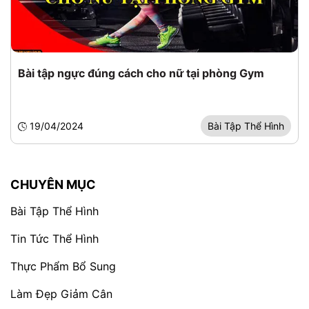
Bài tập ngực đúng cách cho nữ tại phòng Gym
19/04/2024
Bài Tập Thể Hình
CHUYÊN MỤC
Bài Tập Thể Hình
Tin Tức Thể Hình
Thực Phẩm Bổ Sung
Làm Đẹp Giảm Cân