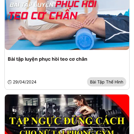
Bài tập luyện phục hồi teo cơ chân
29/04/2024
Bài Tập Thể Hình