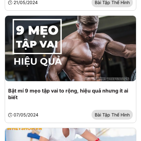
21/05/2024
Bài Tập Thể Hình
Bật mí 9 mẹo tập vai to rộng, hiệu quả nhưng ít ai
biết
07/05/2024
Bài Tập Thể Hình