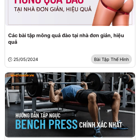
Các bài tập mông quả đào tại nhà đơn giản, hiệu
quả
25/05/2024
Bài Tập Thể Hình