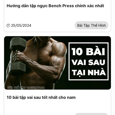
Hướng dẫn tập ngực Bench Press chính xác nhất
25/05/2024
Bài Tập Thể Hình
10 bài tập vai sau tốt nhất cho nam