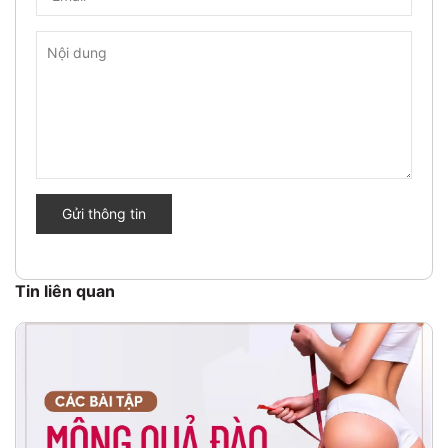
Gửi thông tin
Tin liên quan