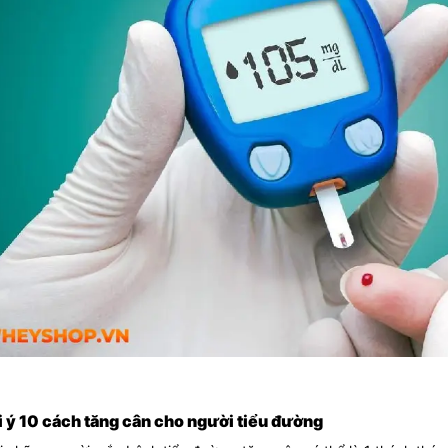
i ý 10 cách tăng cân cho người tiểu đường