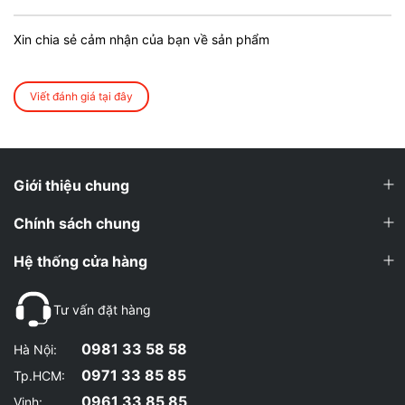
Xin chia sẻ cảm nhận của bạn về sản phẩm
Viết đánh giá tại đây
Giới thiệu chung
Chính sách chung
Hệ thống cửa hàng
Tư vấn đặt hàng
0981 33 58 58
Hà Nội:
0971 33 85 85
Tp.HCM:
0961 33 85 85
Vinh: