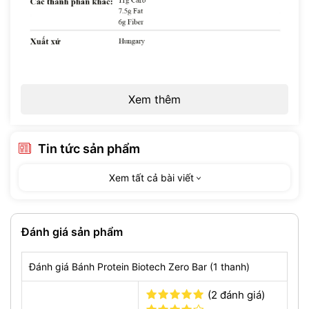
Xem thêm
Tin tức sản phẩm
Xem tất cả bài viết
Đánh giá sản phẩm
Đánh giá Bánh Protein Biotech Zero Bar (1 thanh)
(2 đánh giá)