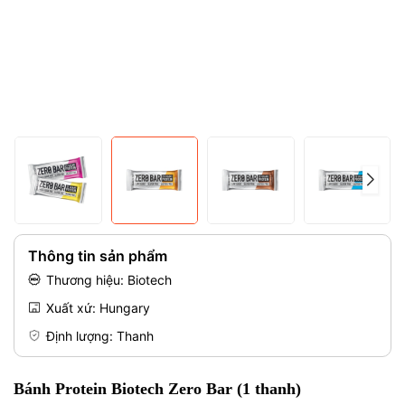
Mã giảm giá:
Điều kiện:
Thông tin sản phẩm
Thương hiệu: Biotech
Xuất xứ: Hungary
Định lượng: Thanh
Bánh Protein Biotech Zero Bar (1 thanh)