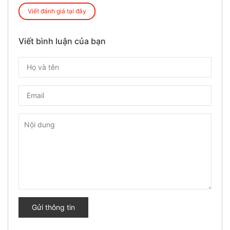
Viết đánh giá tại đây
Viết bình luận của bạn
Gửi thông tin