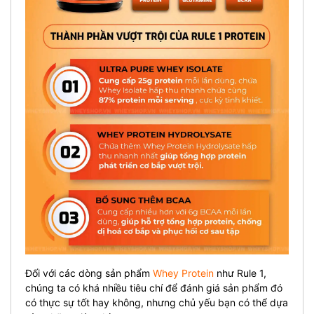
Đối với các dòng sản phẩm
Whey Protein
như Rule 1,
chúng ta có khá nhiều tiêu chí để đánh giá sản phẩm đó
có thực sự tốt hay không, nhưng chủ yếu bạn có thể dựa