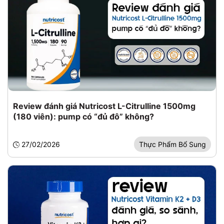
Review đánh giá Nutricost L-Citrulline 1500mg
(180 viên): pump có “đủ đô” không?
27/02/2026
Thực Phẩm Bổ Sung