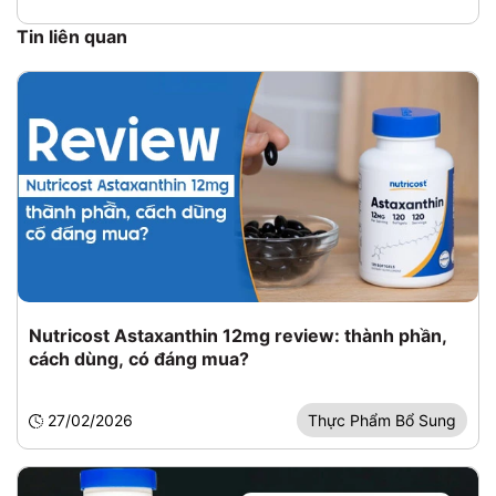
Tin liên quan
Nutricost Astaxanthin 12mg review: thành phần,
cách dùng, có đáng mua?
27/02/2026
Thực Phẩm Bổ Sung