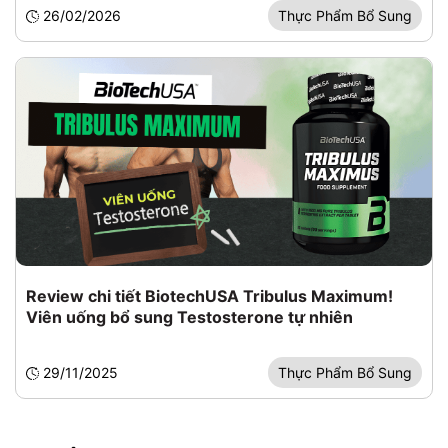
26/02/2026
Thực Phẩm Bổ Sung
Review chi tiết BiotechUSA Tribulus Maximum!
Viên uống bổ sung Testosterone tự nhiên
29/11/2025
Thực Phẩm Bổ Sung