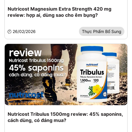
Nutricost Magnesium Extra Strength 420 mg
review: hợp ai, dùng sao cho êm bụng?
26/02/2026
Thực Phẩm Bổ Sung
Nutricost Tribulus 1500mg review: 45% saponins,
cách dùng, có đáng mua?