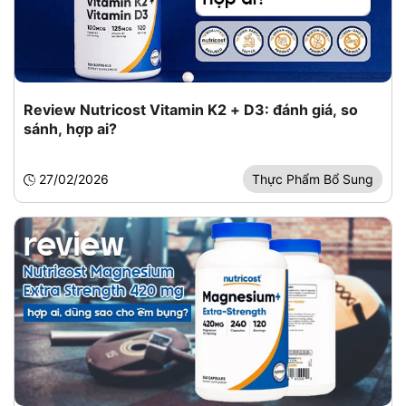
Review Nutricost Vitamin K2 + D3: đánh giá, so
sánh, hợp ai?
27/02/2026
Thực Phẩm Bổ Sung