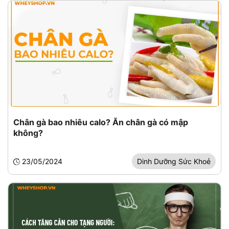
Chân gà bao nhiêu calo? Ăn chân gà có mập
không?
23/05/2024
Dinh Dưỡng Sức Khoẻ