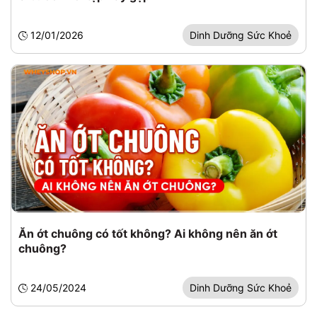
12/01/2026
Dinh Dưỡng Sức Khoẻ
Ăn ớt chuông có tốt không? Ai không nên ăn ớt
chuông?
24/05/2024
Dinh Dưỡng Sức Khoẻ