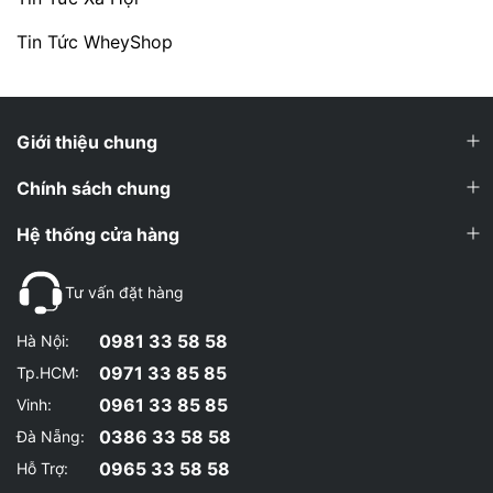
Tin Tức WheyShop
Giới thiệu chung
Chính sách chung
Hệ thống cửa hàng
Tư vấn đặt hàng
0981 33 58 58
Hà Nội:
0971 33 85 85
Tp.HCM:
0961 33 85 85
Vinh:
0386 33 58 58
Đà Nẵng:
0965 33 58 58
Hỗ Trợ: