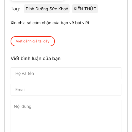
Tag:
Dinh Dưỡng Sức Khoẻ
KIẾN THỨC
Xin chia sẻ cảm nhận của bạn về bài viết
Viết đánh giá tại đây
Viết bình luận của bạn