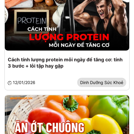
Cách tính lượng protein mỗi ngày để tăng cơ: tính
3 bước + lỗi tập hay gặp
12/01/2026
Dinh Dưỡng Sức Khoẻ