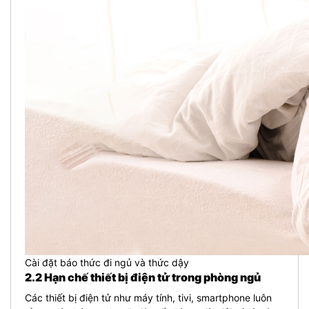
Cài đặt báo thức đi ngủ và thức dậy
2.2 Hạn chế thiết bị điện tử trong phòng ngủ
Các thiết bị điện tử như máy tính, tivi, smartphone luôn