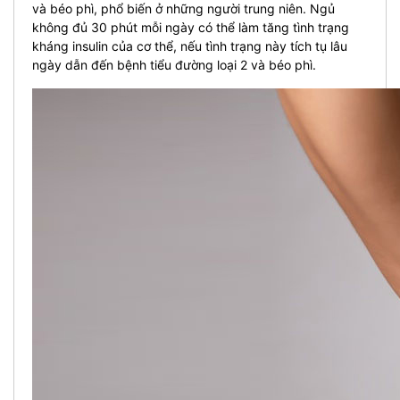
và béo phì, phổ biến ở những người trung niên. Ngủ
không đủ 30 phút mỗi ngày có thể làm tăng tình trạng
kháng insulin của cơ thể, nếu tình trạng này tích tụ lâu
ngày dẫn đến bệnh tiểu đường loại 2 và béo phì.