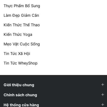
Thực Phẩm Bổ Sung
Làm Đẹp Giảm Cân
Kiến Thức Thể Thao
Kiến Thức Yoga
Mẹo Vặt Cuộc Sống
Tin Tức Xã Hội
Tin Tức WheyShop
Giới thiệu chung
Chính sách chung
Hệ thống cửa hàng