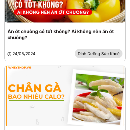
Ăn ớt chuông có tốt không? Ai không nên ăn ớt
chuông?
24/05/2024
Dinh Dưỡng Sức Khoẻ