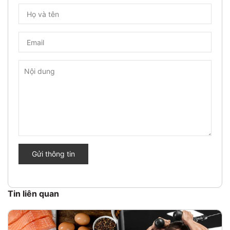
Gửi thông tin
Tin liên quan