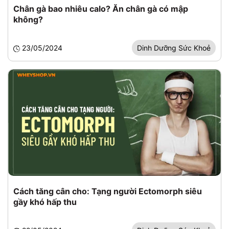
Chân gà bao nhiêu calo? Ăn chân gà có mập
không?
23/05/2024
Dinh Dưỡng Sức Khoẻ
Cách tăng cân cho: Tạng người Ectomorph siêu
gầy khó hấp thu