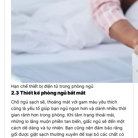
Hạn chế thiết bị điện tử trong phòng ngủ
2.3 Thiết kế phòng ngủ bắt mắt
Chỗ ngủ sạch sẽ, thoáng mát với gam màu yêu thích
cũng là yếu tố giúp bạn ngủ ngon hơn và dành nhiều thời
gian rảnh hơn trong phòng. Khi tâm trạng thoải mái,
những lo lắng muộn phiền tan biến, giấc ngủ sẽ đến một
cách dễ dàng và tự nhiên. Bạn cũng nên đảm bảo rằng
gối được giặt sạch thường xuyên để loại bỏ các chất có