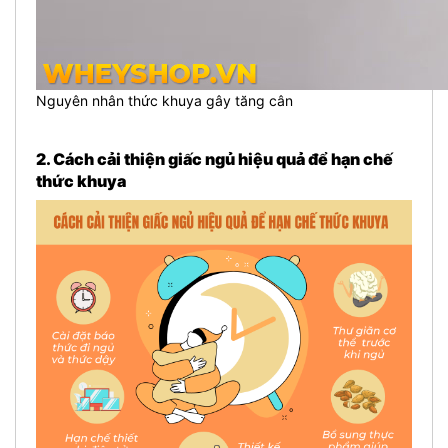
Nguyên nhân thức khuya gây tăng cân
2. Cách cải thiện giấc ngủ hiệu quả để hạn chế
thức khuya