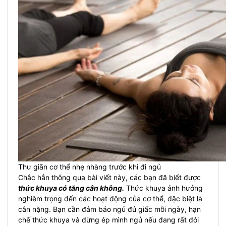
Thư giãn cơ thể nhẹ nhàng trước khi đi ngủ
Chắc hẳn thông qua bài viết này, các bạn đã biết được
thức khuya có tăng cân không.
Thức khuya ảnh hưởng
nghiêm trọng đến các hoạt động của cơ thể, đặc biệt là
cân nặng. Bạn cần đảm bảo ngủ đủ giấc mỗi ngày, hạn
chế thức khuya và đừng ép mình ngủ nếu đang rất đói