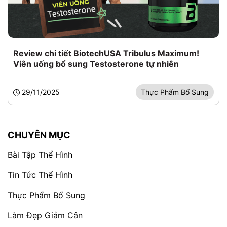
Review chi tiết BiotechUSA Tribulus Maximum!
Viên uống bổ sung Testosterone tự nhiên
29/11/2025
Thực Phẩm Bổ Sung
CHUYÊN MỤC
Bài Tập Thể Hình
Tin Tức Thể Hình
Thực Phẩm Bổ Sung
Làm Đẹp Giảm Cân