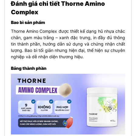
Đánh giá chi tiết Thorne Amino
Complex
Bao bì sản phẩm
Thorne Amino Complex được thiết kế dạng hũ nhựa chắc
chắn, gam màu trắng – xanh đặc trưng, in đầy đủ thông
tin thành phần, hướng dẫn sử dụng và chứng nhận chất
lượng. Bao bì tối giản nhưng hiện đại, thể hiện sự chuyên
nghiệp và dễ nhận diện thương hiệu.
Bảng thành phần