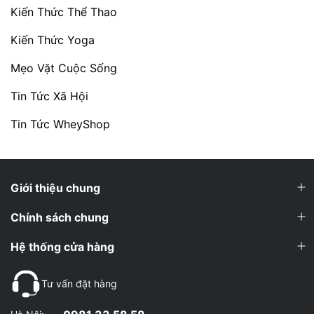
Kiến Thức Thể Thao
Kiến Thức Yoga
Mẹo Vặt Cuộc Sống
Tin Tức Xã Hội
Tin Tức WheyShop
Giới thiệu chung
Chính sách chung
Hệ thống cửa hàng
Tư vấn đặt hàng