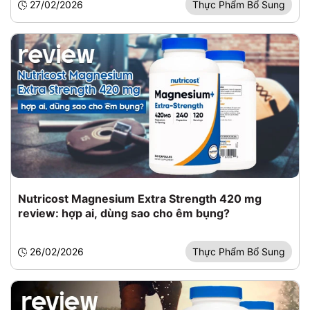
27/02/2026
Thực Phẩm Bổ Sung
Nutricost Magnesium Extra Strength 420 mg
review: hợp ai, dùng sao cho êm bụng?
26/02/2026
Thực Phẩm Bổ Sung