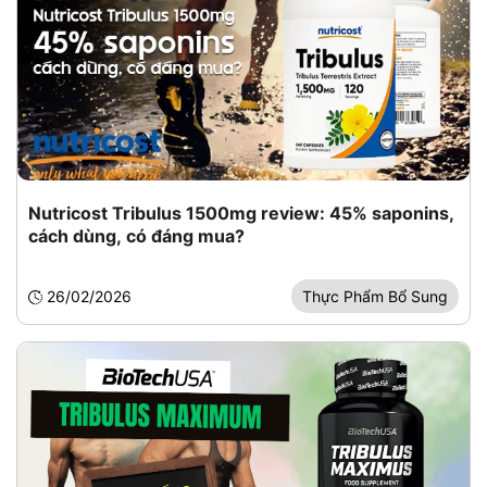
Nutricost Tribulus 1500mg review: 45% saponins,
cách dùng, có đáng mua?
26/02/2026
Thực Phẩm Bổ Sung