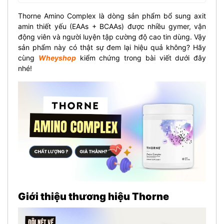
Thorne Amino Complex là dòng sản phẩm bổ sung axit
amin thiết yếu (EAAs + BCAAs) được nhiều gymer, vận
động viên và người luyện tập cường độ cao tin dùng. Vậy
sản phẩm này có thật sự đem lại hiệu quả không? Hãy
cùng
Wheyshop
kiểm chứng trong bài viết dưới đây
nhé!
Giới thiệu thương hiệu Thorne