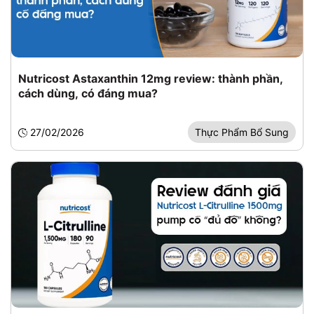
Nutricost Astaxanthin 12mg review: thành phần,
cách dùng, có đáng mua?
27/02/2026
Thực Phẩm Bổ Sung