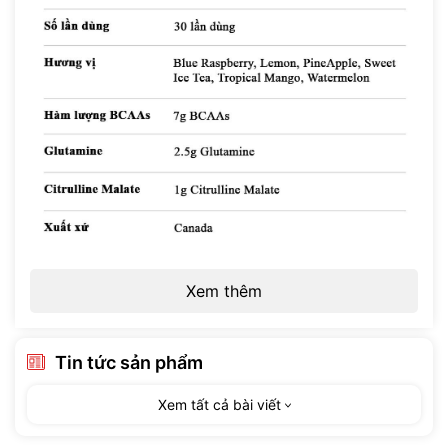
Xem thêm
Tin tức sản phẩm
Xem tất cả bài viết