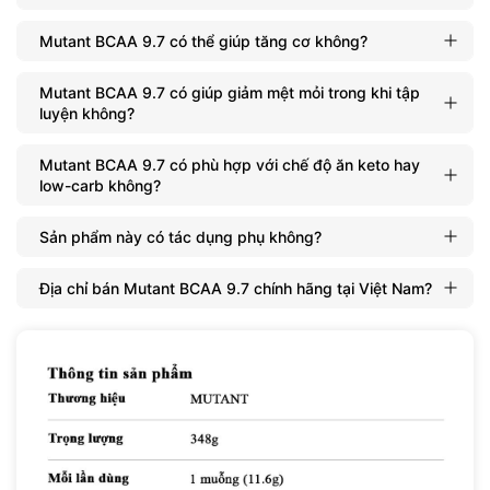
Mutant BCAA 9.7 có thể giúp tăng cơ không?
Mutant BCAA 9.7 có giúp giảm mệt mỏi trong khi tập
luyện không?
Mutant BCAA 9.7 có phù hợp với chế độ ăn keto hay
low-carb không?
Sản phẩm này có tác dụng phụ không?
Địa chỉ bán Mutant BCAA 9.7 chính hãng tại Việt Nam?