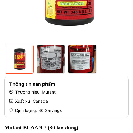
Mã giảm giá:
Điều kiện:
Thông tin sản phẩm
Thương hiệu: Mutant
Xuất xứ: Canada
Định lượng: 30 Servings
Mutant BCAA 9.7 (30 lần dùng)