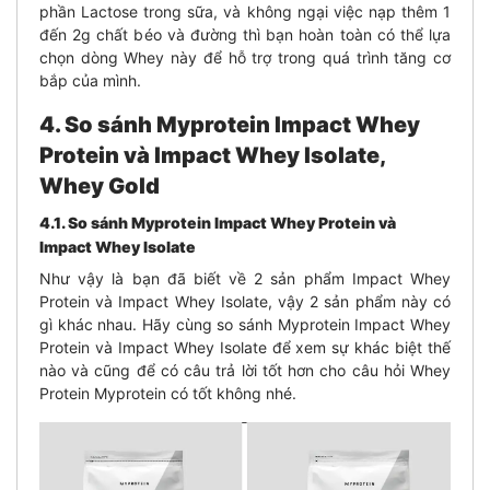
phần Lactose trong sữa, và không ngại việc nạp thêm 1
đến 2g chất béo và đường thì bạn hoàn toàn có thể lựa
chọn dòng Whey này để hỗ trợ trong quá trình tăng cơ
bắp của mình.
4. So sánh Myprotein Impact Whey
Protein và Impact Whey Isolate,
Whey Gold
4.1. So sánh Myprotein Impact Whey Protein và
Impact Whey Isolate
Như vậy là bạn đã biết về 2 sản phẩm Impact Whey
Protein và Impact Whey Isolate, vậy 2 sản phẩm này có
gì khác nhau. Hãy cùng so sánh Myprotein Impact Whey
Protein và Impact Whey Isolate để xem sự khác biệt thế
nào và cũng để có câu trả lời tốt hơn cho câu hỏi Whey
Protein Myprotein có tốt không nhé.