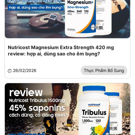
Nutricost Magnesium Extra Strength 420 mg
review: hợp ai, dùng sao cho êm bụng?
26/02/2026
Thực Phẩm Bổ Sung