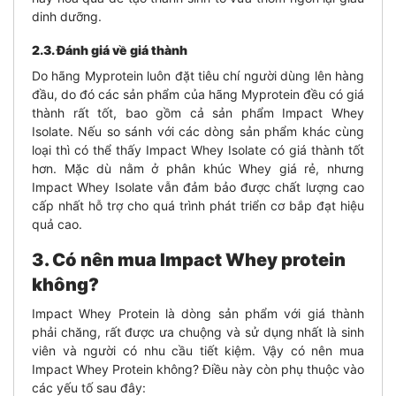
dinh dưỡng.
2.3. Đánh giá về giá thành
Do hãng Myprotein luôn đặt tiêu chí người dùng lên hàng
đầu, do đó các sản phẩm của hãng Myprotein đều có giá
thành rất tốt, bao gồm cả sản phẩm Impact Whey
Isolate. Nếu so sánh với các dòng sản phẩm khác cùng
loại thì có thể thấy Impact Whey Isolate có giá thành tốt
hơn.
Mặc dù nằm ở phân khúc Whey giá rẻ, nhưng
Impact Whey Isolate vẫn đảm bảo được chất lượng cao
cấp nhất hỗ trợ cho quá trình phát triển cơ bắp đạt hiệu
quả cao.
3. Có nên mua Impact Whey protein
không?
Impact Whey Protein là dòng sản phẩm với giá thành
phải chăng, rất được ưa chuộng và sử dụng nhất là sinh
viên và người có nhu cầu tiết kiệm. Vậy có nên mua
Impact Whey Protein không? Điều này còn phụ thuộc vào
các yếu tố sau đây: