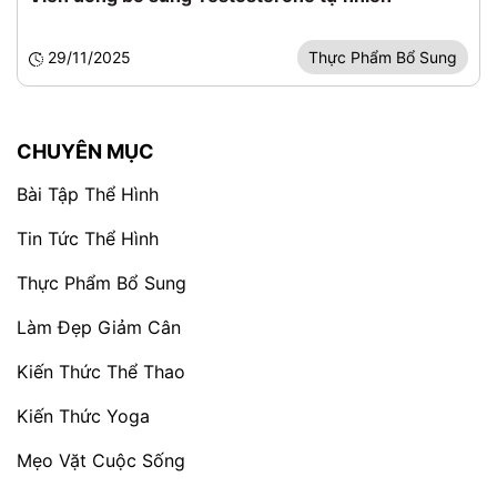
29/11/2025
Thực Phẩm Bổ Sung
CHUYÊN MỤC
Bài Tập Thể Hình
Tin Tức Thể Hình
Thực Phẩm Bổ Sung
Làm Đẹp Giảm Cân
Kiến Thức Thể Thao
Kiến Thức Yoga
Mẹo Vặt Cuộc Sống