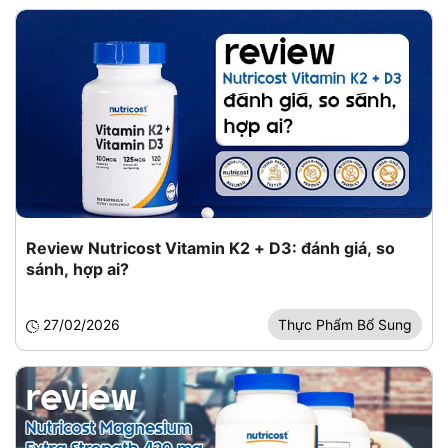
Review Nutricost Vitamin K2 + D3: đánh giá, so
sánh, hợp ai?
27/02/2026
Thực Phẩm Bổ Sung