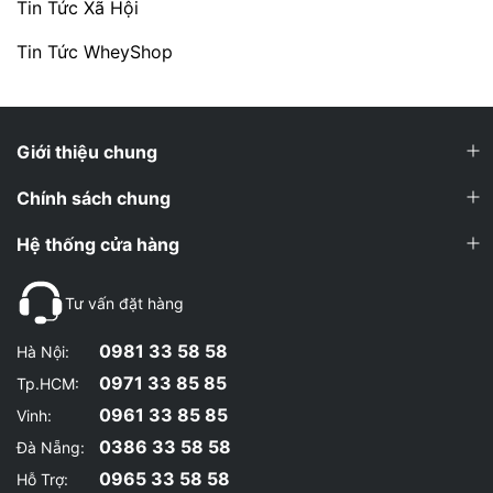
Tin Tức Xã Hội
Tin Tức WheyShop
Giới thiệu chung
Chính sách chung
Hệ thống cửa hàng
Tư vấn đặt hàng
0981 33 58 58
Hà Nội:
0971 33 85 85
Tp.HCM:
0961 33 85 85
Vinh:
0386 33 58 58
Đà Nẵng:
0965 33 58 58
Hỗ Trợ: