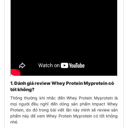
1. Đánh giá review Whey Protein Myprotein có
tốt không?
Thông thường khi nhắc đến Whey Protein Myprotein là
mọi người đều nghĩ đến dòng sản phẩm Impact Whey
Protein, do đó trong bài viết lần này mình sẽ review sản
phẩm này để xem Whey Protein Myprotein có tốt không
nhé.