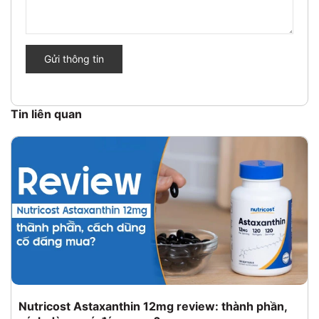
Gửi thông tin
Tin liên quan
Nutricost Astaxanthin 12mg review: thành phần,