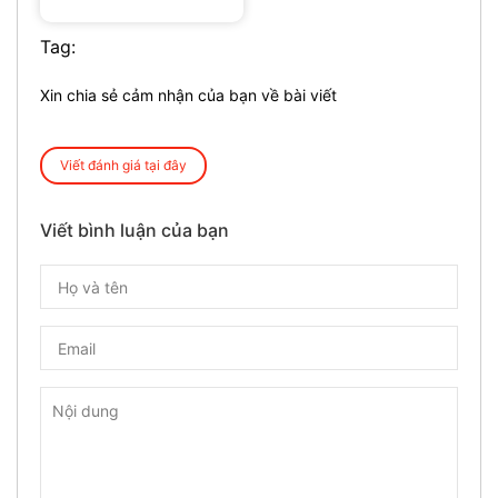
Tag:
Xin chia sẻ cảm nhận của bạn về bài viết
Viết đánh giá tại đây
Viết bình luận của bạn